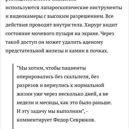
используются лапароскопические инструменты
и видеокамеры с высоким разрешением. Все
действия проводят внутри тела. Хирург видит
состояние мочевого пузыря на экране. Через
такой доступ он может удалить аденому
предстательной железы и камни в почках.
"Мы хотим, чтобы пациенты
оперировались без скальпеля, без
разрезов и вернулись к нормальной
жизни уже через несколько дней, а не
недели и месяцы, как это было раньше.
И эту задачу мы выполним", -
комментирует Федор Севрюков.