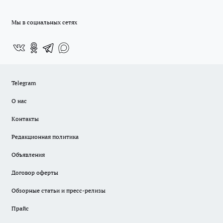
Мы в социальных сетях
Telegram
О нас
Контакты
Редакционная политика
Объявления
Договор оферты
Обзорные статьи и пресс-релизы
Прайс