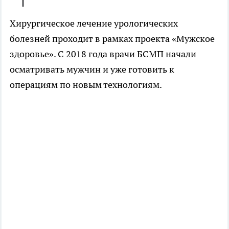
Хирургическое лечение урологических
болезней проходит в рамках проекта «Мужское
здоровье». С 2018 года врачи БСМП начали
осматривать мужчин и уже готовить к
операциям по новым технологиям.