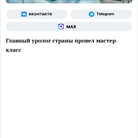
Главный уролог страны провел мастер-
класс