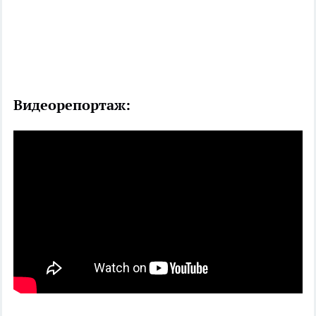
Видеорепортаж: