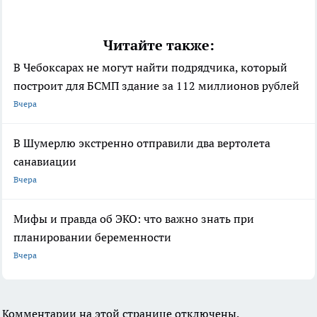
Читайте также:
В Чебоксарах не могут найти подрядчика, который
построит для БСМП здание за 112 миллионов рублей
Вчера
В Шумерлю экстренно отправили два вертолета
санавиации
Вчера
Мифы и правда об ЭКО: что важно знать при
планировании беременности
Вчера
Комментарии на этой странице отключены.