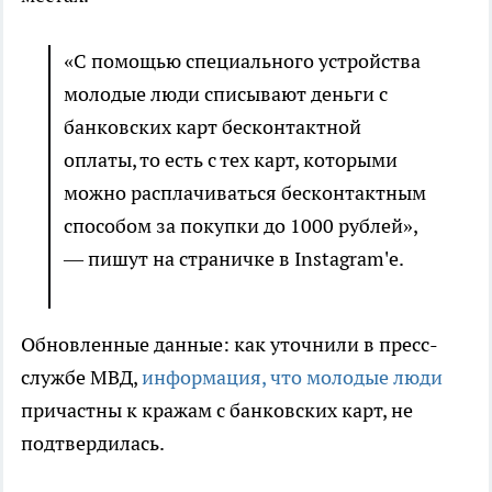
«С помощью специального устройства
молодые люди списывают деньги с
банковских карт бесконтактной
оплаты, то есть с тех карт, которыми
можно расплачиваться бесконтактным
способом за покупки до 1000 рублей»,
— пишут на страничке в Instagram'е.
Обновленные данные: как уточнили в пресс-
службе МВД,
информация, что молодые люди
причастны к кражам с банковских карт, не
подтвердилась.