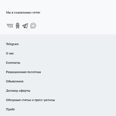
Мы в социальных сетях
Telegram
О нас
Контакты
Редакционная политика
Объявления
Договор оферты
Обзорные статьи и пресс-релизы
Прайс