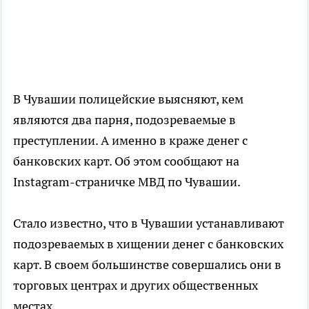
В Чувашии полицейские выясняют, кем
являются два парня, подозреваемые в
преступлении. А именно в краже денег с
банковских карт. Об этом сообщают на
Instagram-страничке МВД по Чувашии.
Стало известно, что в Чувашии устанавливают
подозреваемых в хищении денег с банковских
карт. В своем большинстве совершались они в
торговых центрах и других общественных
местах.