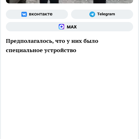
Предполагалось, что у них было
специальное устройство