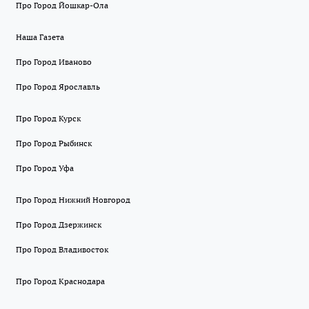
Про Город Йошкар-Ола
Наша Газета
Про Город Иваново
Про Город Ярославль
Про Город Курск
Про Город Рыбинск
Про Город Уфа
Про Город Нижний Новгород
Про Город Дзержинск
Про Город Владивосток
Про Город Краснодара