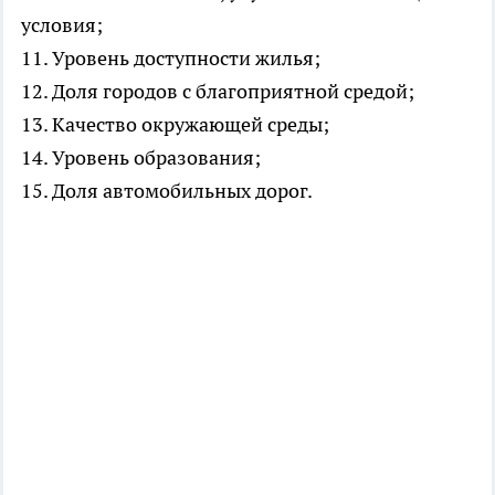
условия;
11. Уровень доступности жилья;
12. Доля городов с благоприятной средой;
13. Качество окружающей среды;
14. Уровень образования;
15. Доля автомобильных дорог.