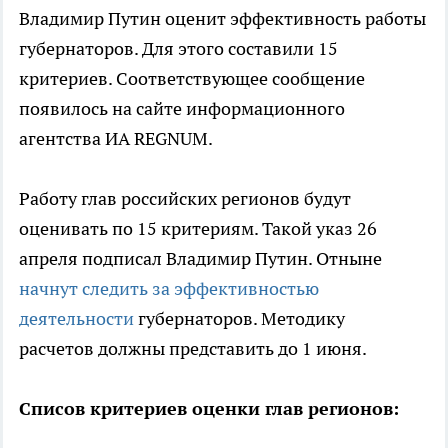
Владимир Путин оценит эффективность работы
губернаторов. Для этого составили 15
критериев. Соответствующее сообщение
появилось на сайте информационного
агентства ИА REGNUM.
Работу глав российских регионов будут
оценивать по 15 критериям. Такой указ 26
апреля подписал Владимир Путин. Отныне
начнут следить за эффективностью
деятельности
губернаторов. Методику
расчетов должны представить до 1 июня.
Списов критериев оценки глав регионов: