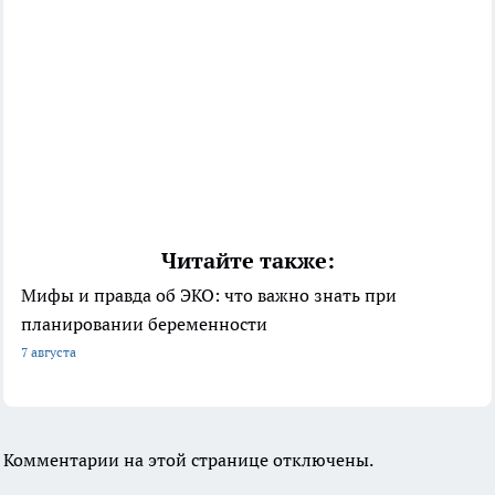
Читайте также:
Мифы и правда об ЭКО: что важно знать при
планировании беременности
7 августа
Комментарии на этой странице отключены.