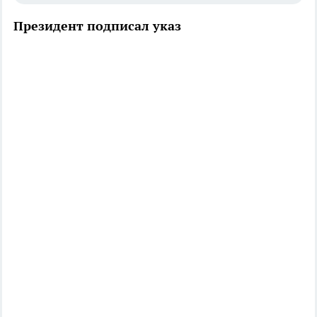
Президент подписал указ