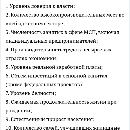
1 Уровень доверия к власти;
2. Количество высокопроизводительных мест во
внебюджетном секторе;
3. Численность занятых в сфере МСП, включая
индивидуальных предпринимателей;
4. Производительность труда в несырьевых
отраслях экономики;
5. Уровень реальной заработной платы;
6. Объем инвестиций в основной капитал
(кроме федеральных проектов);
7. Уровень бедности;
8. Ожидаемая продолжительность жизни при
рождении;
9. Естественный прирост населения;
10. Количество семей, улучшивших жилищные