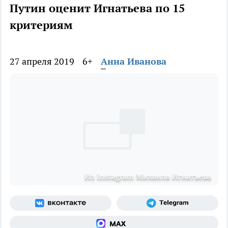
Путин оценит Игнатьева по 15
критериям
27 апреля 2019
6+
Анна Иванова
Из Instagram Михаила Игнатьева