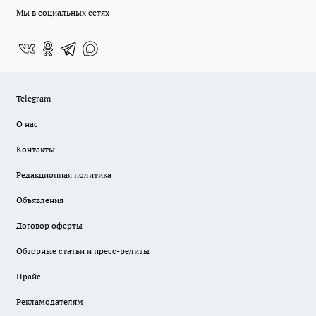
Мы в социальных сетях
Telegram
О нас
Контакты
Редакционная политика
Объявления
Договор оферты
Обзорные статьи и пресс-релизы
Прайс
Рекламодателям