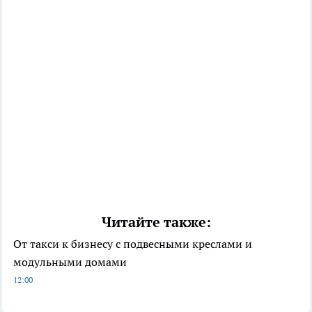
Читайте также:
От такси к бизнесу с подвесными креслами и
модульными домами
12:00