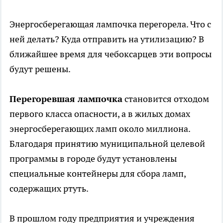
Энергосберегающая лампочка перегорела. Что с
ней делать? Куда отправить на утилизацию? В
ближайшее время для чебоксарцев эти вопросы
будут решены.
Перегоревшая лампочка
становится отходом
первого класса опасности, а в жилых домах
энергосберегающих ламп около миллиона.
Благодаря принятию муниципальной целевой
программы в городе будут установлены
специальные контейнеры для сбора ламп,
содержащих ртуть.
В прошлом году предприятия и учреждения