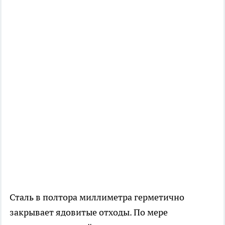
Сталь в полтора миллиметра герметично
закрывает ядовитые отходы. По мере