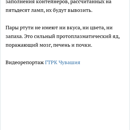
заполнения контейнеров, рассчитанных на
пятьдесят ламп, их будут вывозить.
Пары ртути не имеют ни вкуса, ни цвета, ни
запаха. Это сильный протоплазматический яд,
поражающий мозг, печень и почки.
Видеорепортаж
ГТРК Чувашия