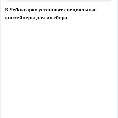
В Чебоксарах установят специальные
контейнеры для их сбора