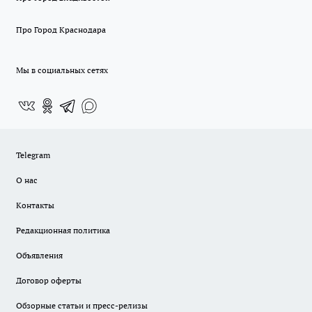
Про Город Краснодара
Мы в социальных сетях
Telegram
О нас
Контакты
Редакционная политика
Объявления
Договор оферты
Обзорные статьи и пресс-релизы