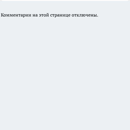
Комментарии на этой странице отключены.