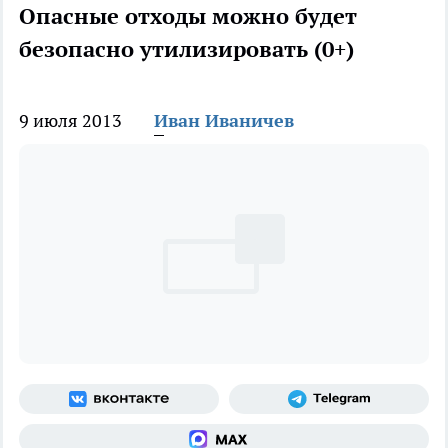
Опасные отходы можно будет
безопасно утилизировать (0+)
9 июля 2013
Иван Иваничев