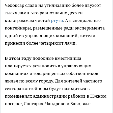
Чебоксар сдали на утилизацию более двухсот
тысяч ламп, что равнозначно десяти
килограммам чистой
ртути
. А в специальные
контейнеры, размещенные ради эксперимента
одной из управляющих компаний, жители
принесли более четырехсот ламп.
В этом году
подобные вместилища
планируется установить в управляющих
компаниях и товариществах собственников
жилья по всему городу. Для жителей частного
сектора контейнеры будут находиться в
помещениях администрации районов в Южном
поселке, Лапсарах, Чандрово и Заволжье.