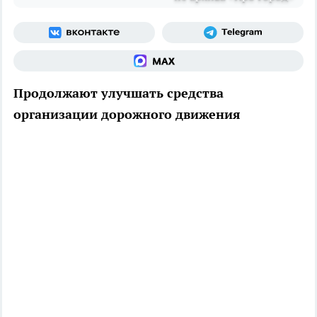
Продолжают улучшать средства
организации дорожного движения