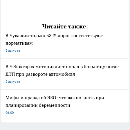
Читайте также:
В Чувашии только 38 % дорог соответствуют
нормативам
3 августа
В Чебоксарах мотоциклист попал в больницу после
ДТП при развороте автомобиля
2 августа
Мифы и правда об ЭКО: что важно знать при
планировании беременности
06:00