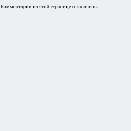
Комментарии на этой странице отключены.