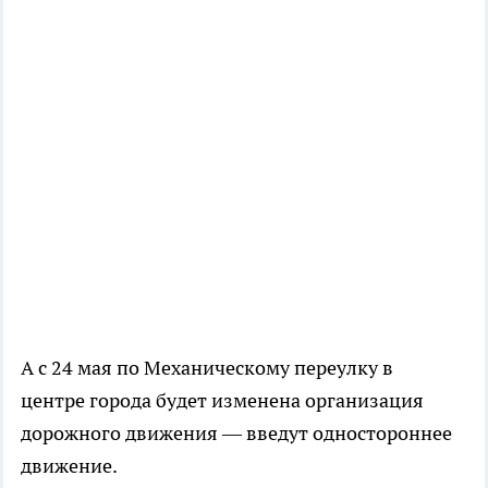
А с 24 мая по Механическому переулку в
центре города будет изменена организация
дорожного движения — введут одностороннее
движение.