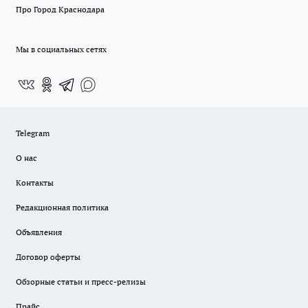
Про Город Краснодара
Мы в социальных сетях
Telegram
О нас
Контакты
Редакционная политика
Объявления
Договор оферты
Обзорные статьи и пресс-релизы
Прайс