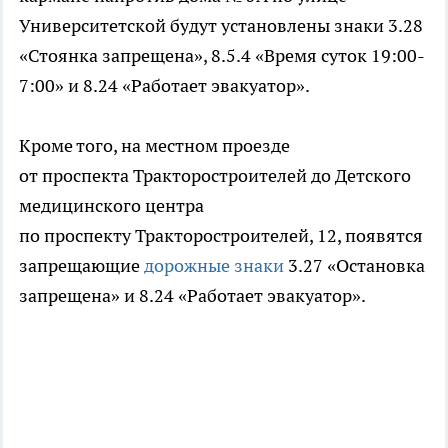
Университетской будут установлены знаки 3.28
«Стоянка запрещена», 8.5.4 «Время суток 19:00-
7:00» и 8.24 «Работает эвакуатор».
Кроме того, на местном проезде
от проспекта Тракторостроителей до Детского
медицинского центра
по проспекту Тракторостроителей, 12, появятся
запрещающие
дорожные знаки
3.27 «Остановка
запрещена» и 8.24 «Работает эвакуатор».