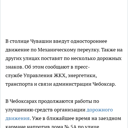
В столице Чувашии введут одностороннее
движение по Механическому переулку. Также на
других улицах поставят по несколько дорожных
знаков. Об этом сообщают в пресс-
службе Управления ЖКХ, энергетики,
транспорта и связи администрации Чебоксар.
В Чебоксарах продолжаются работы по
улучшению средств организации
дорожного
движения
. Уже в ближайшее время на заездном
кармане напротив дома № 5А по улице