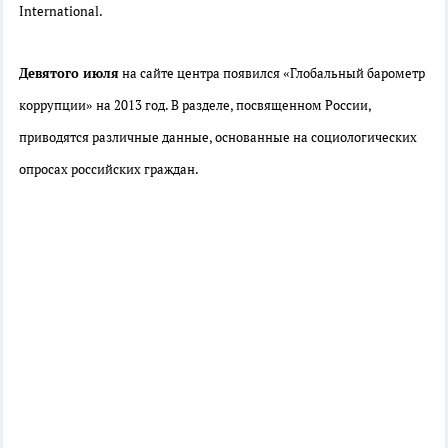
International.
Девятого июля
на сайте центра появился «Глобальный барометр
коррупции» на 2013 год. В разделе, посвященном России,
приводятся различные данные, основанные на социологических
опросах российских граждан.