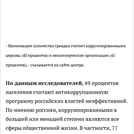
- Наименьшее количество граждан считает коррумпированными
церковь (40 процентов) и некоммерческие организации (45
процентов), - указывается на сайте центра.
По данным исследователей
, 49 процентов
населения считают антикоррупционную
программу российских властей неэффективной.
По мнению россиян, коррумпированными в
большей или меньшей степени являются все
сферы общественной жизни. В частности, 77