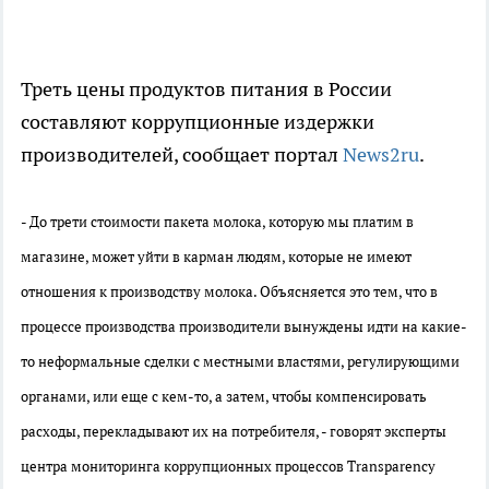
Треть цены продуктов питания в России
составляют коррупционные издержки
производителей, сообщает портал
News2ru
.
- До трети стоимости пакета молока, которую мы платим в
магазине, может уйти в карман людям, которые не имеют
отношения к производству молока. Объясняется это тем, что в
процессе производства производители вынуждены идти на какие-
то неформальные сделки с местными властями, регулирующими
органами, или еще с кем-то, а затем, чтобы компенсировать
расходы, перекладывают их на потребителя, - говорят эксперты
центра мониторинга коррупционных процессов Transparency