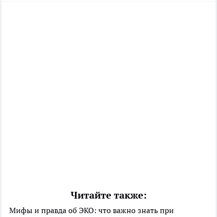
Читайте также:
Мифы и правда об ЭКО: что важно знать при