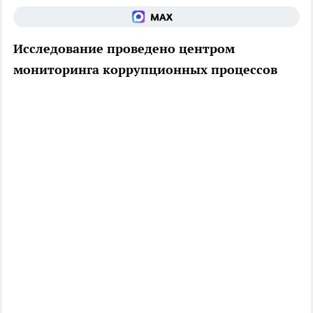
Исследование проведено центром
мониторинга коррупционных процессов