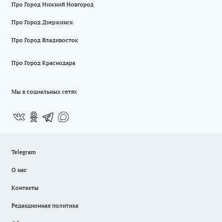
Про Город Нижний Новгород
Про Город Дзержинск
Про Город Владивосток
Про Город Краснодара
Мы в социальных сетях
Telegram
О нас
Контакты
Редакционная политика