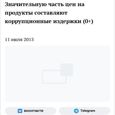
Значительную часть цен на
продукты составляют
коррупционные издержки (0+)
11 июля 2013