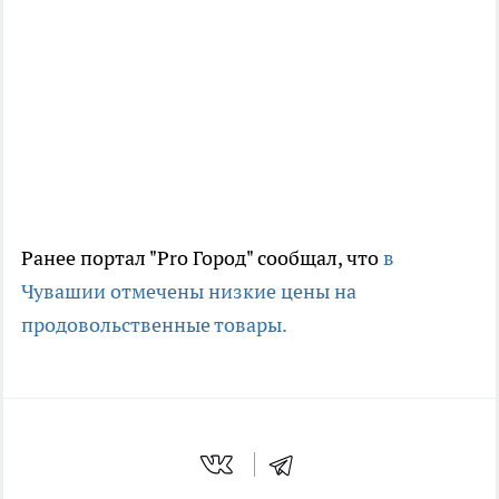
Ранее портал "Pro Город" сообщал, что
в
Чувашии отмечены низкие цены на
продовольственные товары.