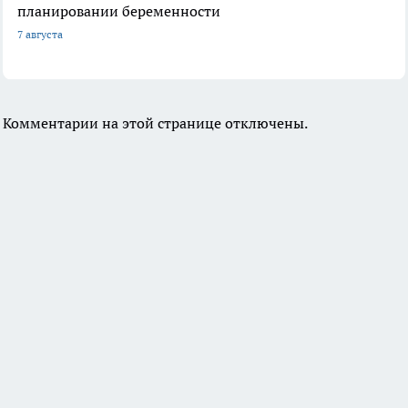
планировании беременности
7 августа
Комментарии на этой странице отключены.