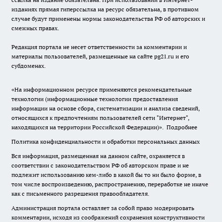
изданиях прямая гиперссылка на ресурс обязательна, в противном
случае будут применены нормы законодательства РФ об авторских и
смежных правах.
Редакция портала не несет ответственности за комментарии и
материалы пользователей, размещенные на сайте pg21.ru и его
субдоменах.
«На информационном ресурсе применяются рекомендательные
технологии (информационные технологии предоставления
информации на основе сбора, систематизации и анализа сведений,
относящихся к предпочтениям пользователей сети "Интернет",
находящихся на территории Российской Федерации)».
Подробнее
Политика конфиденциальности и обработки персональных данных
Вся информация, размещенная на данном сайте, охраняется в
соответствии с законодательством РФ об авторском праве и не
подлежит использованию кем-либо в какой бы то ни было форме, в
том числе воспроизведению, распространению, переработке не иначе
как с письменного разрешения правообладателя.
Администрация портала оставляет за собой право модерировать
комментарии, исходя из соображений сохранения конструктивности