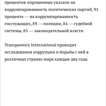
процентов опрошенных указали на
коррумпированность политических партий, 92
процента — на коррумпированность
госслужащих, 89 — полиции, 84 — судебной
системы, 83 — законодательной власти.
Transparency International проводит
исследования коррупции и борьбы с ней в
различных странах мира каждые два года.