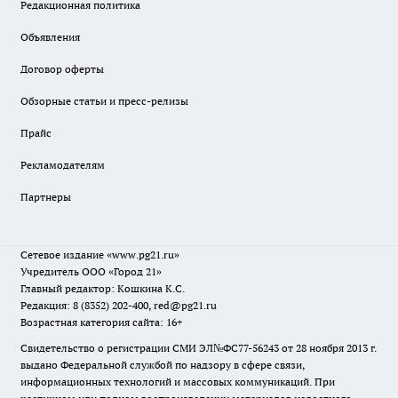
Редакционная политика
Объявления
Договор оферты
Обзорные статьи и пресс-релизы
Прайс
Рекламодателям
Партнеры
Сетевое издание
«www.pg21.ru»
Учредитель ООО «Город 21»
Главный редактор: Кошкина К.С.
Редакция: 8 (8352) 202-400, red@pg21.ru
Возрастная категория сайта: 16+
Свидетельство о регистрации СМИ ЭЛ№ФС77-56243 от 28 ноября 2013 г.
выдано Федеральной службой по надзору в сфере связи,
информационных технологий и массовых коммуникаций. При