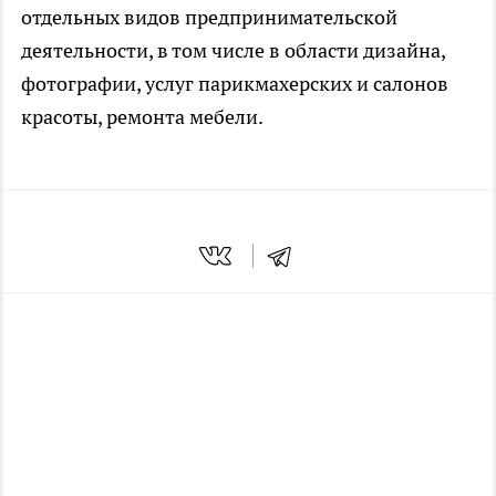
отдельных видов предпринимательской
деятельности, в том числе в области дизайна,
фотографии, услуг парикмахерских и салонов
красоты, ремонта мебели.