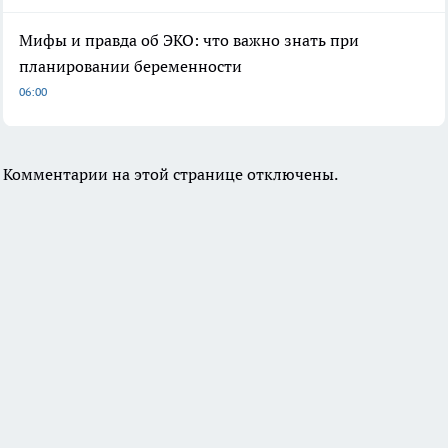
Мифы и правда об ЭКО: что важно знать при
планировании беременности
06:00
Комментарии на этой странице отключены.