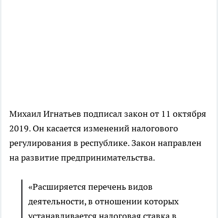
Михаил Игнатьев подписал закон от 11 октября
2019. Он касается изменений налогового
регулирования в республике. Закон направлен
на развитие предпринимательства.
«Расширяется перечень видов
деятельности, в отношении которых
устанавливается налоговая ставка в