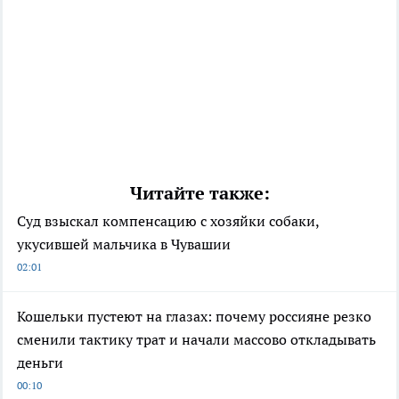
Читайте также:
Суд взыскал компенсацию с хозяйки собаки,
укусившей мальчика в Чувашии
02:01
Кошельки пустеют на глазах: почему россияне резко
сменили тактику трат и начали массово откладывать
деньги
00:10