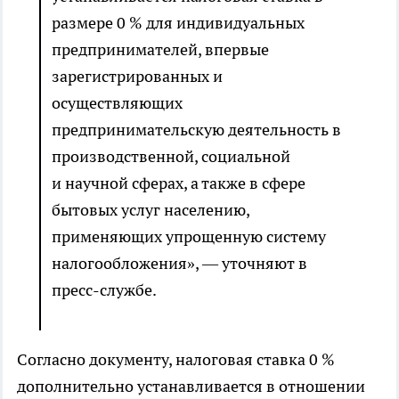
размере 0 % для индивидуальных
предпринимателей, впервые
зарегистрированных и
осуществляющих
предпринимательскую деятельность в
производственной, социальной
и научной сферах, а также в сфере
бытовых услуг населению,
применяющих упрощенную систему
налогообложения», — уточняют в
пресс-службе.
Согласно документу, налоговая ставка 0 %
дополнительно устанавливается в отношении