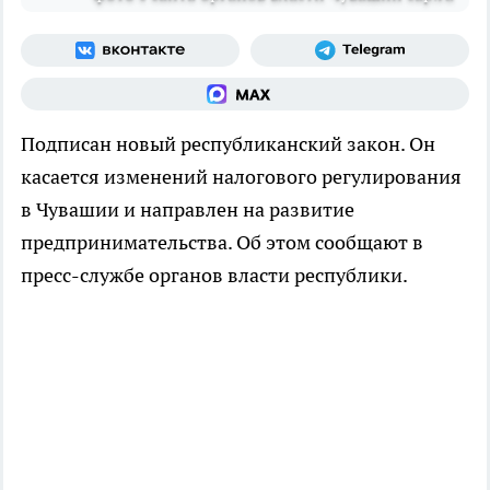
Подписан новый республиканский закон. Он
касается изменений налогового регулирования
в Чувашии и направлен на развитие
предпринимательства. Об этом сообщают в
пресс-службе органов власти республики.