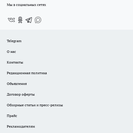
Мы в социальных сетях
Telegram
О нас
Контакты
Редакционная политика
Объявления
Договор оферты
Обзорные статьи и пресс-релизы
Прайс
Рекламодателям