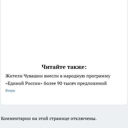
Читайте также:
Жители Чувашии внесли в народную программу
«Единой России» более 90 тысяч предложений
Вчера
Комментарии на этой странице отключены.