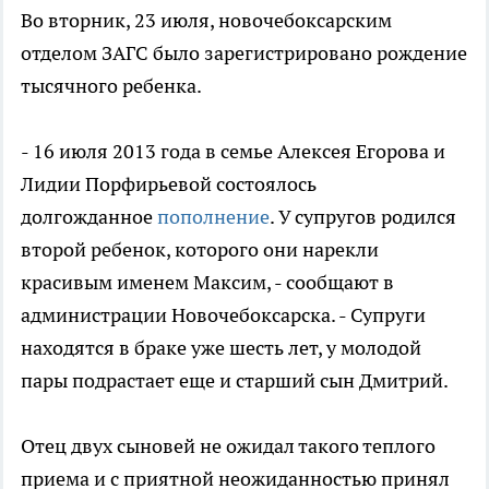
Во вторник, 23 июля, новочебоксарским
отделом ЗАГС было зарегистрировано рождение
тысячного ребенка.
- 16 июля 2013 года в семье Алексея Егорова и
Лидии Порфирьевой состоялось
долгожданное
пополнение
. У супругов родился
второй ребенок, которого они нарекли
красивым именем Максим, - сообщают в
администрации Новочебоксарска. - Супруги
находятся в браке уже шесть лет, у молодой
пары подрастает еще и старший сын Дмитрий.
Отец двух сыновей не ожидал такого теплого
приема и с приятной неожиданностью принял