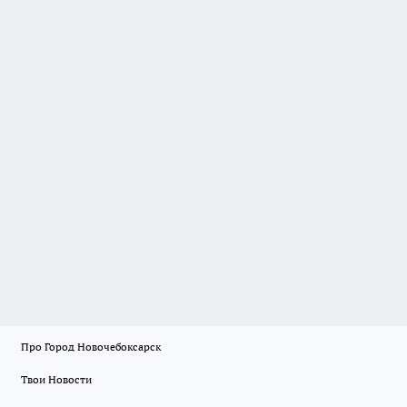
Про Город Новочебоксарск
Твои Новости