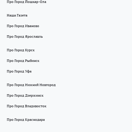
Про Город Йошкар-Ола
Наша Газета
Про Город Иваново
Про Город Ярославль
Про Город Курск
Про Город Рыбинск
Про Город Уфа
Про Город Нижний Новгород
Про Город Дзержинск
Про Город Владивосток
Про Город Краснодара