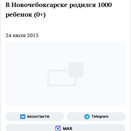
В Новочебоксарске родился 1000
ребенок (0+)
24 июля 2013