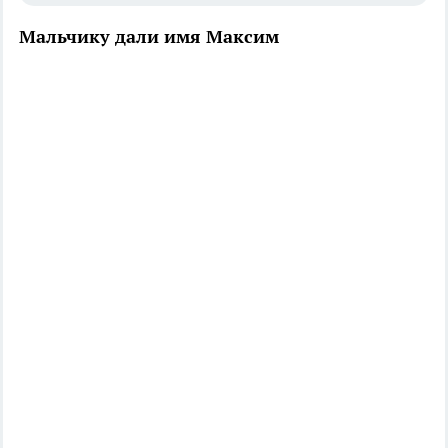
Мальчику дали имя Максим