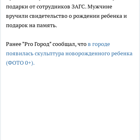
подарки от сотрудников ЗАГС. Мужчине
вручили свидетельство о рождении ребенка и
подарок на память.
Ранее "Pro Город" сообщал, что
в городе
появилась скульптура новорожденного ребенка
(ФОТО 0+).