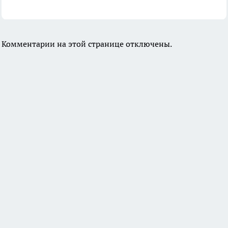
Комментарии на этой странице отключены.