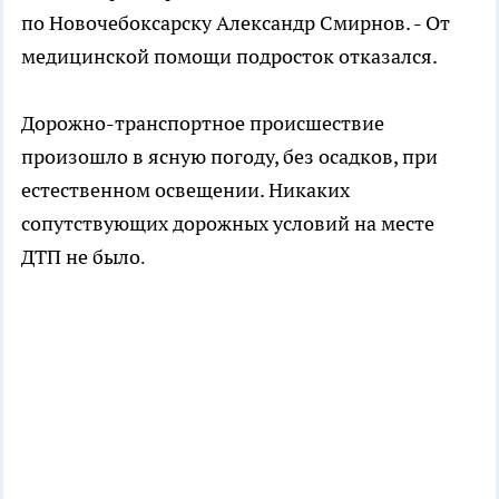
по Новочебоксарску Александр Смирнов. - От
медицинской помощи подросток отказался.
Дорожно-транспортное происшествие
произошло в ясную погоду, без осадков, при
естественном освещении. Никаких
сопутствующих дорожных условий на месте
ДТП не было
.