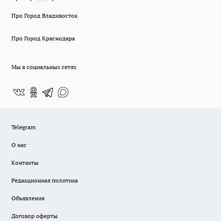
Про Город Владивосток
Про Город Краснодара
Мы в социальных сетях
Telegram
О нас
Контакты
Редакционная политика
Объявления
Договор оферты