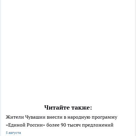
Читайте также:
Жители Чувашии внесли в народную программу
«Единой России» более 90 тысяч предложений
5 августа