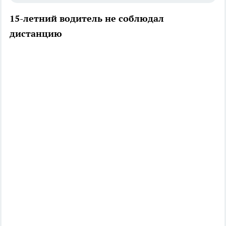
15-летний водитель не соблюдал
дистанцию