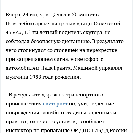
Вчера, 24 июля, в 19 часов 50 минут в
Новочебоксарске, напротив улицы Советской,
45 «А», 15-ти летний водитель скутера, не
соблюдал безопасную дистанцию. В результате
чего столкнулся со стоявшей на перекрестке,
при запрещающем сигнале светофор, с
автомобилем Лада Гранта. Машиной управлял
мужчина 1988 года рождения.
- В результате дорожно-транспортного
происшествия
скутерист
получил телесные
повреждения: ушибы и ссадины коленных и
правого локтевого суставов, - сообщает
инспектор по пропаганде ОР ДПС ГИБДД России