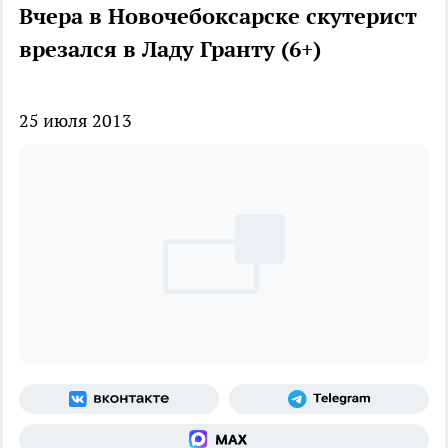
Вчера в Новочебоксарске скутерист
врезался в Ладу Гранту (6+)
25 июля 2013