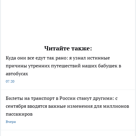
Читайте также:
Куда они все едут так рано: я узнал истинные
причины утренних путешествий наших бабушек в
автобусах
07:20
Билеты на транспорт в России станут другими: с
сентября вводятся важные изменения для миллионов
пассажиров
Вчера