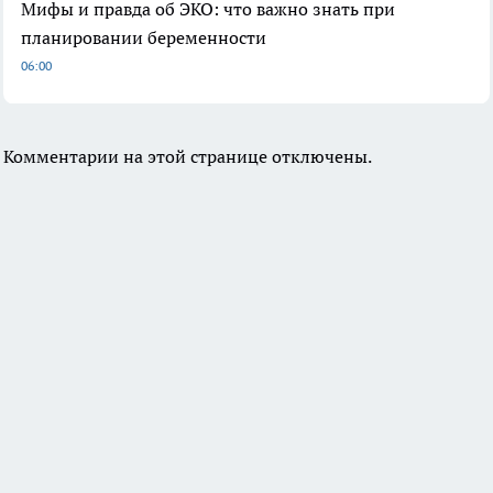
Мифы и правда об ЭКО: что важно знать при
планировании беременности
06:00
Комментарии на этой странице отключены.