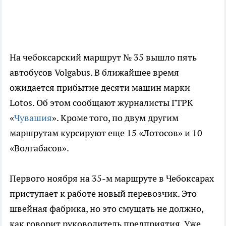
На чебоксарский маршрут № 35 вышло пять
автобусов Volgabus. В ближайшее время
ожидается прибытие десяти машин марки
Lotos. Об этом сообщают журналисты ГТРК
«
Чувашия
». Кроме того, по двум другим
маршрутам курсируют еще 15 «Лотосов» и 10
«Волгабасов».
Первого ноября на 35-м маршруте в Чебоксарах
приступает к работе новый перевозчик. Это
швейная фабрика, но это смущать не должно,
как говорит руководитель предприятия. Уже