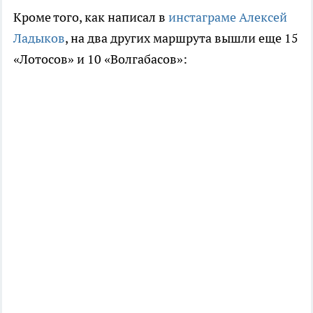
Кроме того, как написал в
инстаграме Алексей
Ладыков
, на два других маршрута вышли еще 15
«Лотосов» и 10 «Волгабасов»: