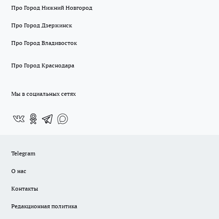
Про Город Нижний Новгород
Про Город Дзержинск
Про Город Владивосток
Про Город Краснодара
Мы в социальных сетях
Telegram
О нас
Контакты
Редакционная политика