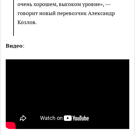
очень хорошем, высоком уровне», —
говорит новый перевозчик Александр
Козлов.
Видео
: