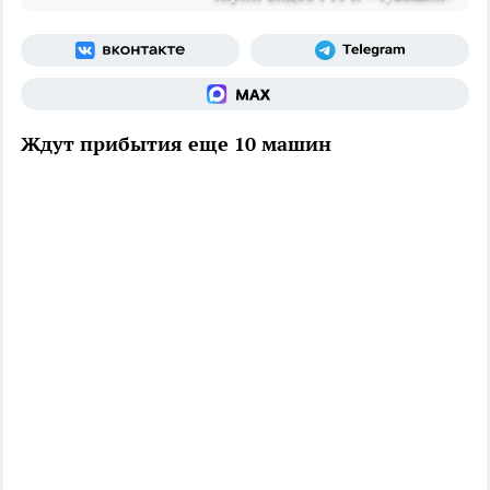
Ждут прибытия еще 10 машин