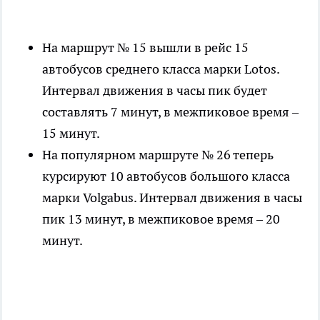
На маршрут № 15 вышли в рейс 15
автобусов среднего класса марки Lotos.
Интервал движения в часы пик будет
составлять 7 минут, в межпиковое время –
15 минут.
На популярном маршруте № 26 теперь
курсируют 10 автобусов большого класса
марки Volgabus. Интервал движения в часы
пик 13 минут, в межпиковое время – 20
минут.