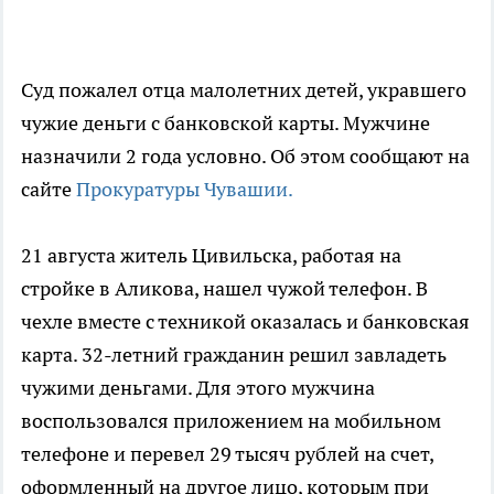
Суд пожалел отца малолетних детей, укравшего
чужие деньги с банковской карты. Мужчине
назначили 2 года условно. Об этом сообщают на
сайте
Прокуратуры Чувашии.
21 августа житель Цивильска, работая на
стройке в Аликова, нашел чужой телефон. В
чехле вместе с техникой оказалась и банковская
карта. 32-летний гражданин решил завладеть
чужими деньгами. Для этого мужчина
воспользовался приложением на мобильном
телефоне и перевел 29 тысяч рублей на счет,
оформленный на другое лицо, которым при