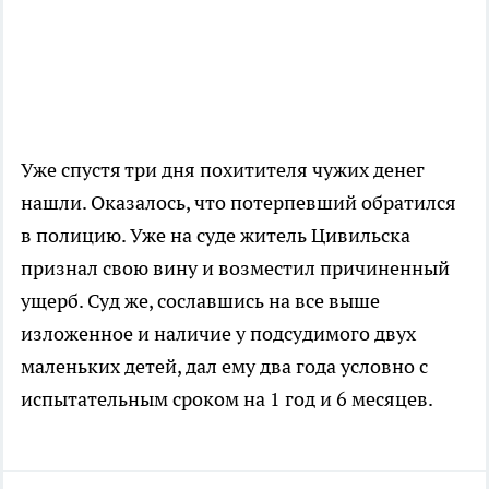
Уже спустя три дня похитителя чужих денег
нашли. Оказалось, что потерпевший обратился
в полицию. Уже на суде житель Цивильска
признал свою вину и возместил причиненный
ущерб. Суд же, сославшись на все выше
изложенное и наличие у подсудимого двух
маленьких детей, дал ему два года условно с
испытательным сроком на 1 год и 6 месяцев.