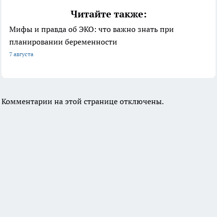
Читайте также:
Мифы и правда об ЭКО: что важно знать при
планировании беременности
7 августа
Комментарии на этой странице отключены.