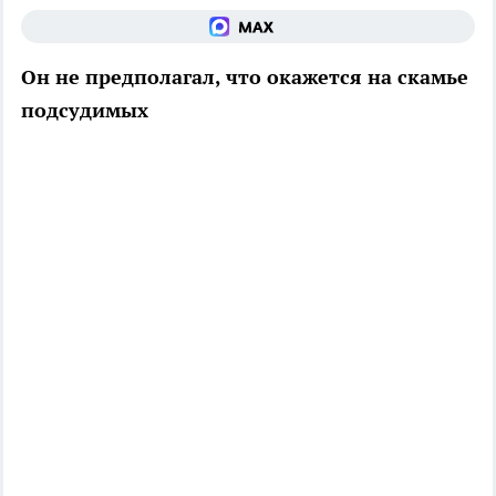
Он не предполагал, что окажется на скамье
подсудимых