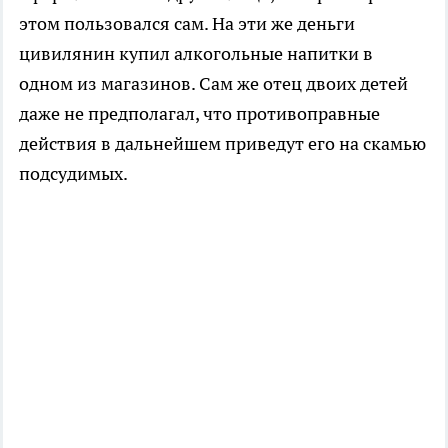
этом пользовался сам. На эти же деньги
цивилянин купил алкогольные напитки в
одном из магазинов. Сам же отец двоих детей
даже не предполагал, что противоправные
действия в дальнейшем приведут его на скамью
подсудимых.