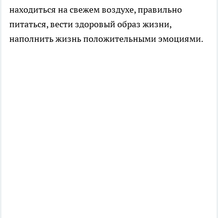
находиться на свежем воздухе, правильно
питаться, вести здоровый образ жизни,
наполнить жизнь положительными эмоциями.