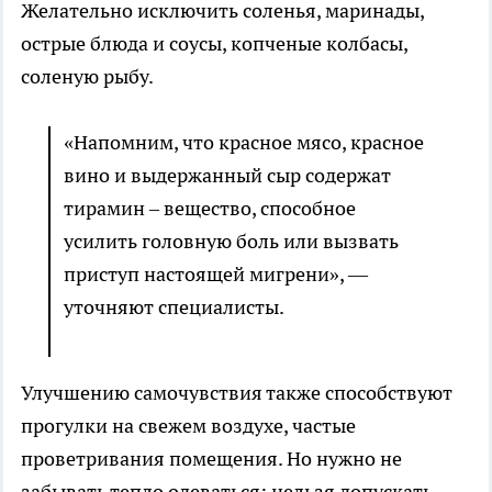
Желательно исключить соленья, маринады,
острые блюда и соусы, копченые колбасы,
соленую рыбу.
«Напомним, что красное мясо, красное
вино и выдержанный сыр содержат
тирамин – вещество, способное
усилить головную боль или вызвать
приступ настоящей мигрени», —
уточняют специалисты.
Улучшению самочувствия также способствуют
прогулки на свежем воздухе, частые
проветривания помещения. Но нужно не
забывать тепло одеваться: нельзя допускать