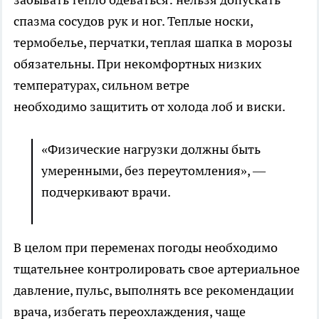
спазма сосудов рук и ног. Теплые носки,
термобелье, перчатки, теплая шапка в морозы
обязательны. При некомфортных низких
температурах, сильном ветре
необходимо защитить от холода лоб и виски.
«Физические нагрузки должны быть
умеренными, без переутомления», —
подчеркивают врачи.
В целом при переменах погоды необходимо
тщательнее контролировать свое артериальное
давление, пульс, выполнять все рекомендации
врача, избегать переохлаждения, чаще