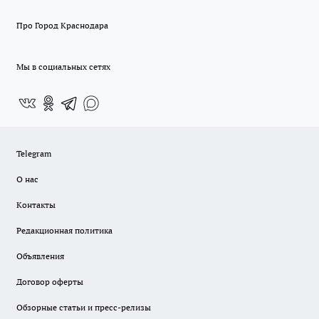
Про Город Краснодара
Мы в социальных сетях
Telegram
О нас
Контакты
Редакционная политика
Объявления
Договор оферты
Обзорные статьи и пресс-релизы