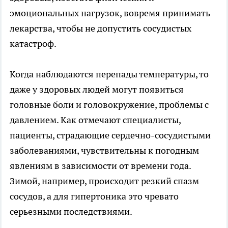
эмоциональных нагрузок, вовремя принимать
лекарства, чтобы не допустить сосудистых
катастроф.
Когда наблюдаются перепады температуры, то
даже у здоровых людей могут появиться
головные боли и головокружение, проблемы с
давлением. Как отмечают специалисты,
пациенты, страдающие сердечно-сосудистыми
заболеваниями, чувствительны к погодным
явлениям в зависимости от времени года.
Зимой, например, происходит резкий спазм
сосудов, а для гипертоника это чревато
серьезными последствиями.