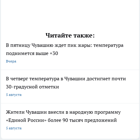
Читайте также:
В пятницу Чувашию ждет пик жары: температура
поднимется выше +30
Вчера
В четверг температура в Чувашии достигнет почти
30-градусной отметки
5 августа
Жители Чувашии внесли в народную программу
«Единой России» более 90 тысяч предложений
5 августа