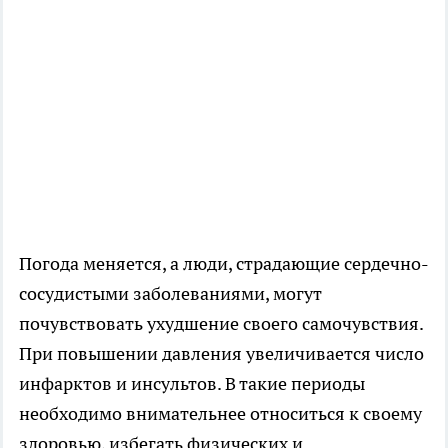
Погода меняется, а люди, страдающие сердечно-
сосудистыми заболеваниями, могут
почувствовать ухудшение своего самочувствия.
При повышении давления увеличивается число
инфарктов и инсультов. В такие периоды
необходимо внимательнее относиться к своему
здоровью, избегать физических и