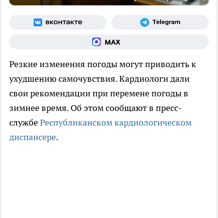
Резкие изменения погоды могут приводить к
ухудшению самочувствия. Кардиологи дали
свои рекомендации при перемене погоды в
зимнее время. Об этом сообщают в пресс-
службе
Республиканском кардиологическом
диспансере
.