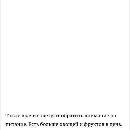
Также врачи советуют обратить внимание на
питание. Есть больше овощей и фруктов в день.