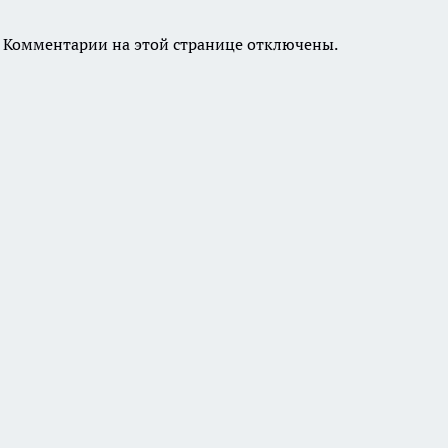
Комментарии на этой странице отключены.