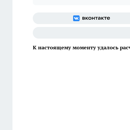
К настоящему моменту удалось расч