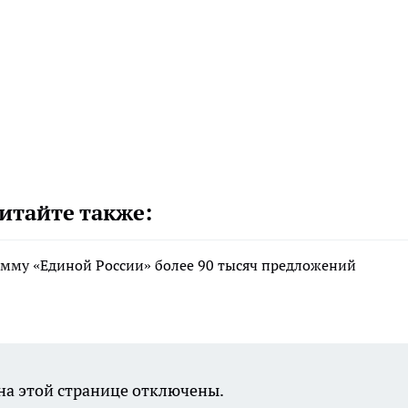
итайте также:
мму «Единой России» более 90 тысяч предложений
а этой странице отключены.