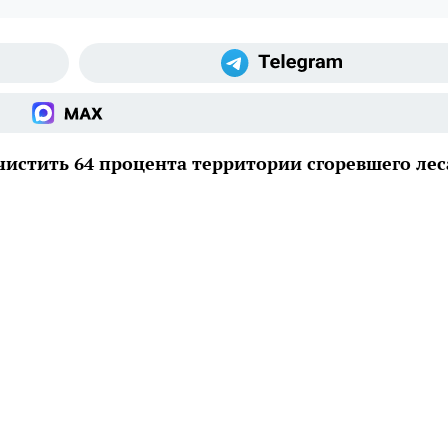
истить 64 процента территории сгоревшего лес