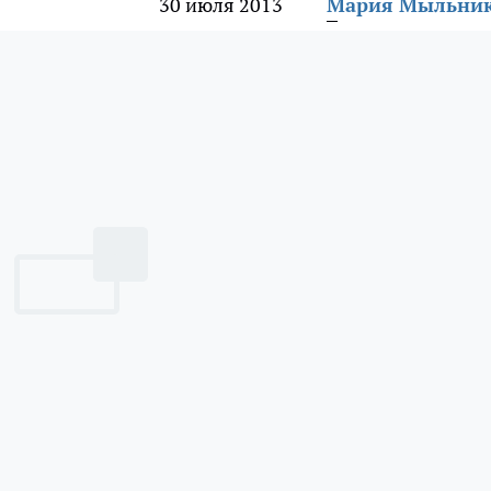
30 июля 2013
Мария Мыльни