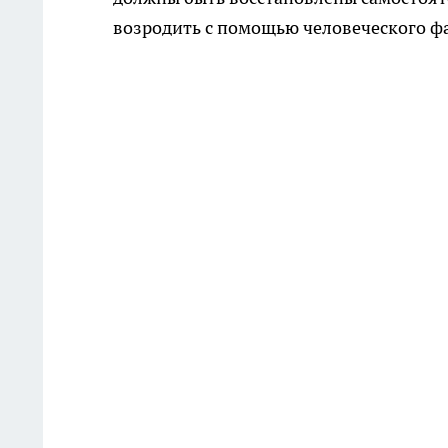
возродить с помощью человеческого ф