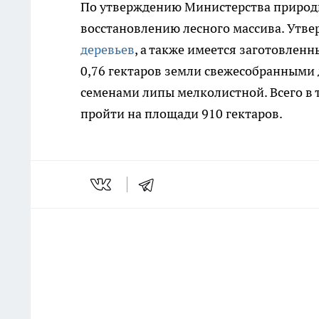
По утверждению Министерства природы,
восстановлению лесного массива. Утве
деревьев
, а также имеется заготовленн
0,76 гектаров земли свежесобранными 
семенами липы мелколистной. Всего в
пройти на площади 910 гектаров.