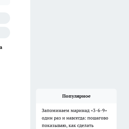
а
Популярное
Запоминаем маринад «3-6-9»
один раз и навсегда: пошагово
показываю, как сделать