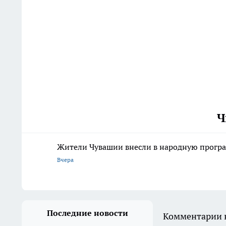
Ч
Жители Чувашии внесли в народную програ
Вчера
Последние новости
Комментарии н