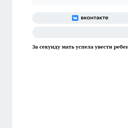
За секунду мать успела увести ребе