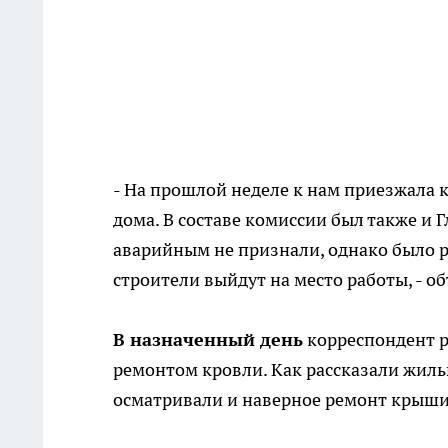
- На прошлой неделе к нам приезжала 
дома. В составе комиссии был также и 
аварийным не признали, однако было 
строители выйдут на место работы, - 
В назначенный день
корреспондент ре
ремонтом кровли. Как рассказали жиль
осматривали и наверное ремонт крыши 