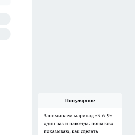
Популярное
Запоминаем маринад «3-6-9»
один раз и навсегда: пошагово
показываю, как сделать