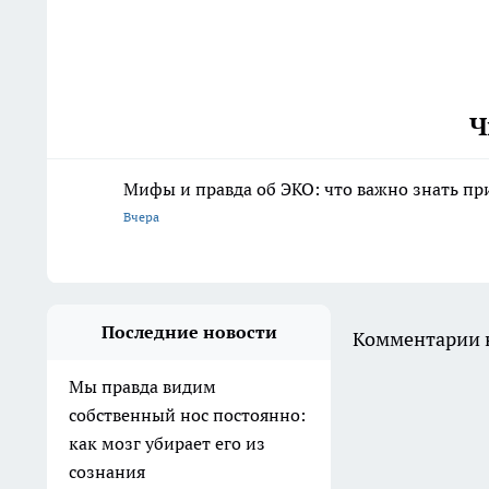
Ч
Мифы и правда об ЭКО: что важно знать п
Вчера
Последние новости
Комментарии н
Мы правда видим
собственный нос постоянно:
как мозг убирает его из
сознания