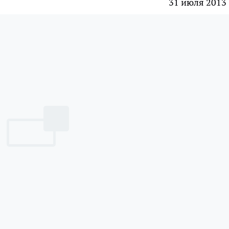
31 июля 2013