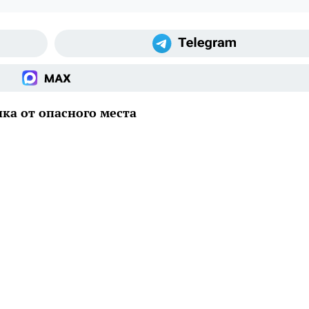
нка от опасного места