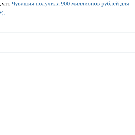
, что
Чувашия получила 900 миллионов рублей для
).