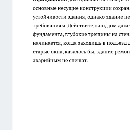
основные несущие конструкции сохран
устойчивости здания, однако здание 
требованиям. Действительно, дом даже
фундамента, глубокие трещины на стена
начинается, когда заходишь в подъезд 
старые окна, казалось бы, здание ремо
аварийным не спешат.