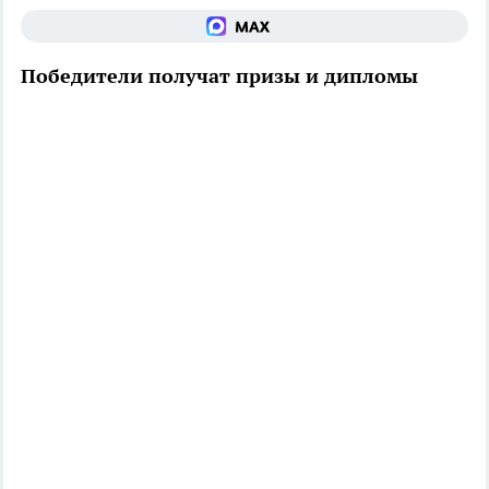
Победители получат призы и дипломы