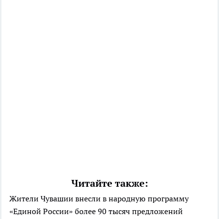
Читайте также:
Жители Чувашии внесли в народную программу
«Единой России» более 90 тысяч предложений