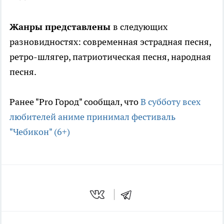
Жанры представлены
в следующих
разновидностях: современная эстрадная песня,
ретро-шлягер, патриотическая песня, народная
песня.
Ранее "Pro Город" сообщал, что
В субботу всех
любителей аниме принимал фестиваль
"Чебикон" (6+)