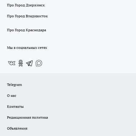
Про Город Дзержинск
Про Город Владивосток
Про Город Краснодара
Мы в социальных сетях
Telegram
О нас
Контакты
Редакционная политика
Объявления