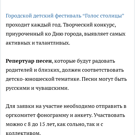
Городской детский фестиваль “Голос столицы”
проходит каждый год. Творческий конкурс,
приуроченный ко Дню города, выявляет самых
активных и талантливых.
Репертуар песен
, которые будут радовать
родителей и близких, должен соответствовать
детско-юношеской тематике. Песни могут быть
русскими и чувашскими.
Для заявки на участие необходимо отправить в
оргкомитет фонограмму и анкету. Участвовать
можно с 8 до 15 лет, как сольно, так и с
коллективом.