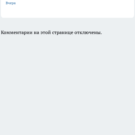
Вчера
Комментарии на этой странице отключены.