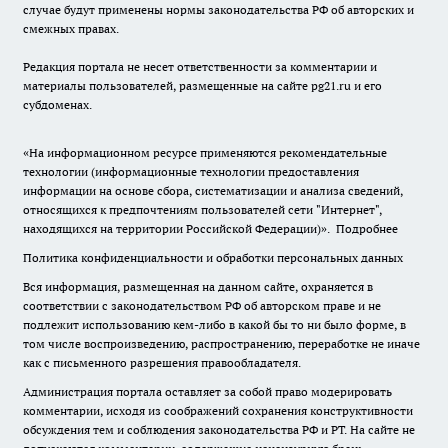
случае будут применены нормы законодательства РФ об авторских и
смежных правах.
Редакция портала не несет ответственности за комментарии и
материалы пользователей, размещенные на сайте pg21.ru и его
субдоменах.
«На информационном ресурсе применяются рекомендательные
технологии (информационные технологии предоставления
информации на основе сбора, систематизации и анализа сведений,
относящихся к предпочтениям пользователей сети "Интернет",
находящихся на территории Российской Федерации)».
Подробнее
Политика конфиденциальности и обработки персональных данных
Вся информация, размещенная на данном сайте, охраняется в
соответствии с законодательством РФ об авторском праве и не
подлежит использованию кем-либо в какой бы то ни было форме, в
том числе воспроизведению, распространению, переработке не иначе
как с письменного разрешения правообладателя.
Администрация портала оставляет за собой право модерировать
комментарии, исходя из соображений сохранения конструктивности
обсуждения тем и соблюдения законодательства РФ и РТ. На сайте не