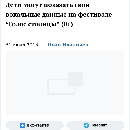
Дети могут показать свои
вокальные данные на фестивале
“Голос столицы” (0+)
31 июля 2013
Иван Иваничев