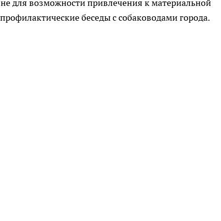
вне для возможности привлечения к материальной
т профилактические беседы с собаководами города.