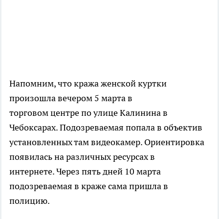
Напомним, что кража женской куртки
произошла вечером 5 марта в
торговом центре по улице Калинина в
Чебоксарах. Подозреваемая попала в объектив
установленных там видеокамер. Ориентировка
появилась на различных ресурсах в
интернете. Через пять дней 10 марта
подозреваемая в краже сама пришла в
полицию.