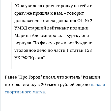
"Она увидела ориентировку на себя и
сразу же пришла к нам, – говорит
дознаватель отдела дознания ОП № 2
УМВД старший лейтенант полиции
Марина Александрова. – Куртку она
вернула. По факту кражи возбуждено
уголовное дело по части 1 статьи 158
УК РФ "Кража".
Ранее "Про Город" писал, что житель Чувашии
потерял ставку в 20 тысяч рублей еще до
начала
спортивного матча
.