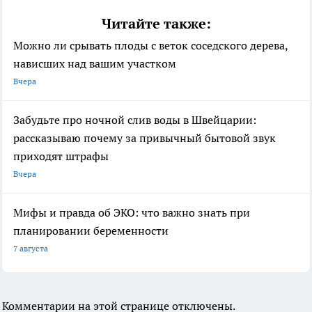
Читайте также:
Можно ли срывать плоды с веток соседского дерева,
нависших над вашим участком
Вчера
Забудьте про ночной слив воды в Швейцарии:
рассказываю почему за привычный бытовой звук
приходят штрафы
Вчера
Мифы и правда об ЭКО: что важно знать при
планировании беременности
7 августа
Комментарии на этой странице отключены.