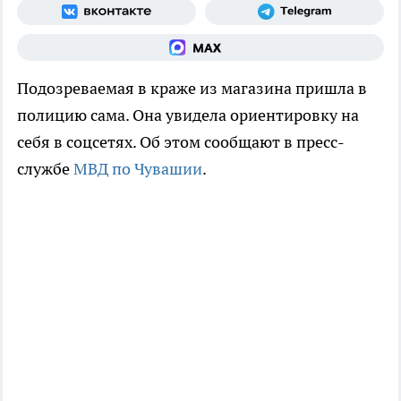
Подозреваемая в краже из магазина пришла в
полицию сама. Она увидела ориентировку на
себя в соцсетях. Об этом сообщают в пресс-
службе
МВД по Чувашии
.