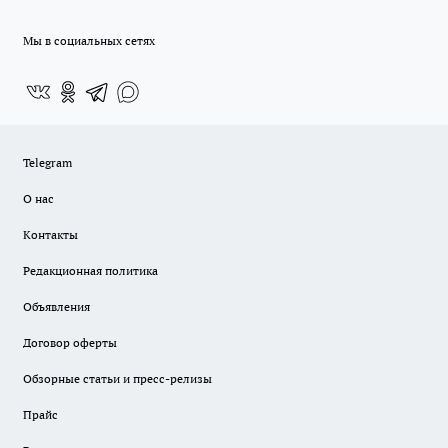
Мы в социальных сетях
Telegram
О нас
Контакты
Редакционная политика
Объявления
Договор оферты
Обзорные статьи и пресс-релизы
Прайс