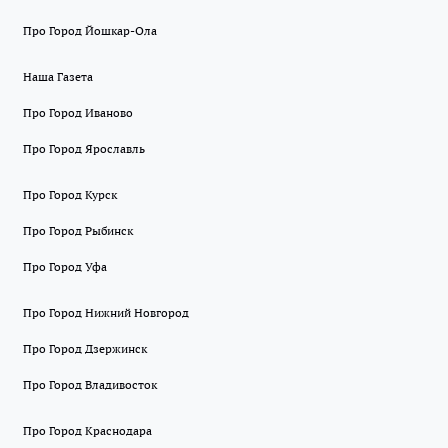
Про Город Йошкар-Ола
Наша Газета
Про Город Иваново
Про Город Ярославль
Про Город Курск
Про Город Рыбинск
Про Город Уфа
Про Город Нижний Новгород
Про Город Дзержинск
Про Город Владивосток
Про Город Краснодара