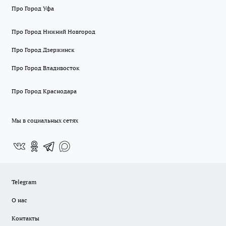
Про Город Уфа
Про Город Нижний Новгород
Про Город Дзержинск
Про Город Владивосток
Про Город Краснодара
Мы в социальных сетях
Telegram
О нас
Контакты