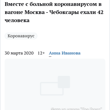
Вместе с больной коронавирусом в
вагоне Москва - Чебоксары ехали 42
человека
Коронавирус
30 марта 2020
12+
Анна Иванова
Фото из архива "Про Город"