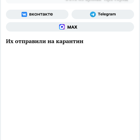
Их отправили на карантин