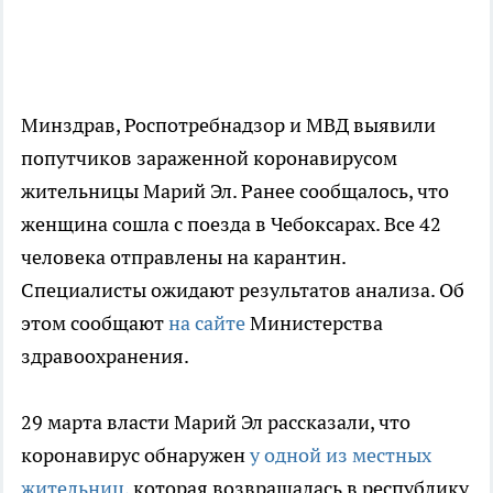
Минздрав, Роспотребнадзор и МВД выявили
попутчиков зараженной коронавирусом
жительницы Марий Эл. Ранее сообщалось, что
женщина сошла с поезда в Чебоксарах. Все 42
человека отправлены на карантин.
Специалисты ожидают результатов анализа. Об
этом сообщают
на сайте
Министерства
здравоохранения.
29 марта власти Марий Эл рассказали, что
коронавирус обнаружен
у одной из местных
жительниц,
которая возвращалась в республику