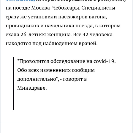
на поезде Москва-Чебоксары. Специалисты
сразу же установили пассажиров вагона,
проводников и начальника поезда, в котором
ехала 26-летняя женщина. Все 42 человека
находятся под наблюдением врачей.
"Проводится обследование на covid-19.
Обо всех изменениях сообщим
дополнительно", - говорят в
Минздраве.