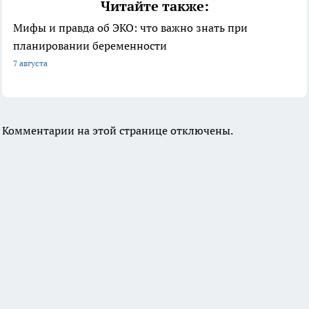
Читайте также:
Мифы и правда об ЭКО: что важно знать при
планировании беременности
7 августа
Комментарии на этой странице отключены.