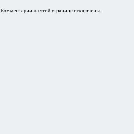
Комментарии на этой странице отключены.