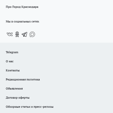
Про Город Краснодара
Мы в социальных сетях
Telegram
О нас
Контакты
Редакционная политика
Объявления
Договор оферты
Обзорные статьи и пресс-релизы