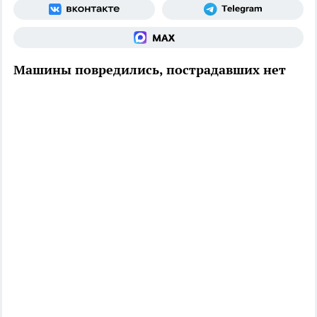
Машины повредились, пострадавших нет