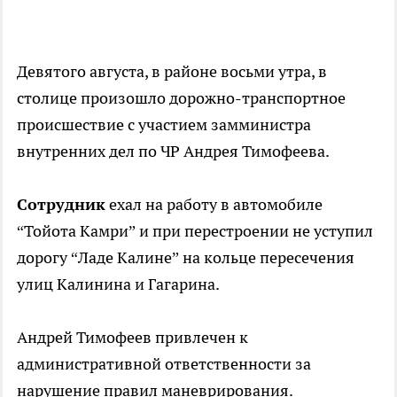
Девятого августа, в районе восьми утра, в
столице произошло дорожно-транспортное
происшествие с участием замминистра
внутренних дел по ЧР Андрея Тимофеева.
Сотрудник
ехал на работу в автомобиле
“Тойота Камри” и при перестроении не уступил
дорогу “Ладе Калине” на кольце пересечения
улиц Калинина и Гагарина.
Андрей Тимофеев привлечен к
административной ответственности за
нарушение правил маневрирования.