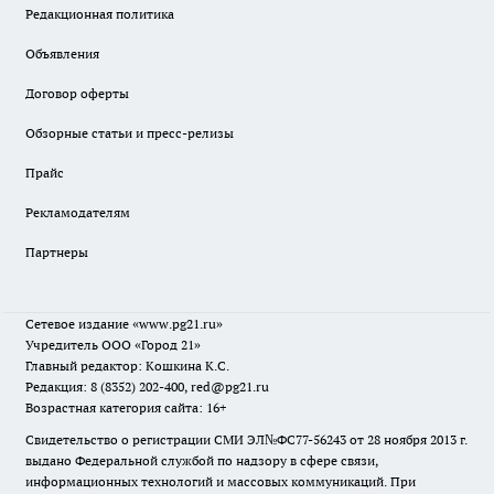
Редакционная политика
Объявления
Договор оферты
Обзорные статьи и пресс-релизы
Прайс
Рекламодателям
Партнеры
Сетевое издание
«www.pg21.ru»
Учредитель ООО «Город 21»
Главный редактор: Кошкина К.С.
Редакция: 8 (8352) 202-400, red@pg21.ru
Возрастная категория сайта: 16+
Свидетельство о регистрации СМИ ЭЛ№ФС77-56243 от 28 ноября 2013 г.
выдано Федеральной службой по надзору в сфере связи,
информационных технологий и массовых коммуникаций. При