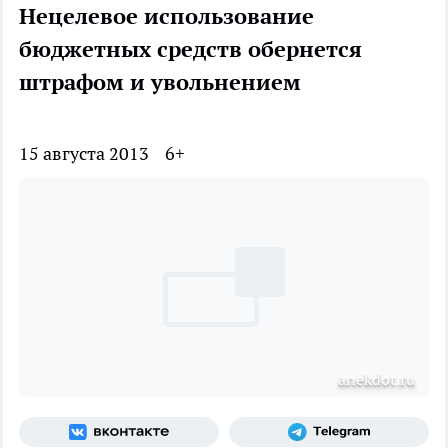
Нецелевое использование
бюджетных средств обернется
штрафом и увольнением
15 августа 2013
6+
anekdot.ru