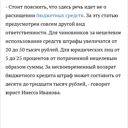
- Стоит пояснить, что здесь речь идет не о
расхищении
бюджетных средств
. За эту статью
предусмотрен совсем другой вид
ответственности. Для чиновников за нецелевое
использование средств штрафы увеличатся от
20 до 50 тысяч рублей. Для юридических лиц от
5 до 25 процентов от потраченной нецелевым
образом суммы. За несвоевременный возврат
бюджетного кредита штраф может составить от
десяти до тридцати тысяч рублей, - говорит
юрист Инесса Иванова.