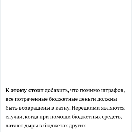
К этому стоит
добавить, что помимо штрафов,
все потраченные бюджетные деньги должны
быть возвращены в казну. Нередкими являются
случаи, когда при помощи бюджетных средств,
латают дыры в бюджетах других