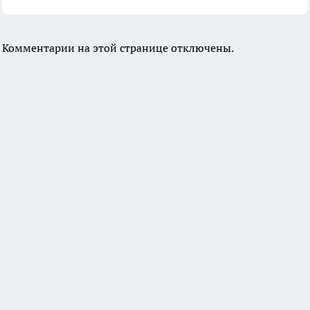
Комментарии на этой странице отключены.