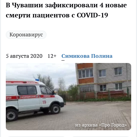
В Чувашии зафиксировали 4 новые
смерти пациентов с COVID-19
Коронавирус
5 августа 2020
12+
Симикова Полина
из архива «Про Город»