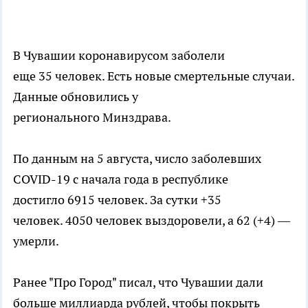
В Чувашии коронавирусом заболели
еще 35 человек. Есть новые смертельные случаи.
Данные обновились у
регионального Минздрава.
По данным на 5 августа, число заболевших
COVID-19 с начала года в республике
достигло 6915 человек. За сутки +35
человек. 4050 человек выздоровели, а 62 (+4) —
умерли.
Ранее "Про Город" писал, что Чувашии дали
больше миллиарда рублей, чтобы покрыть