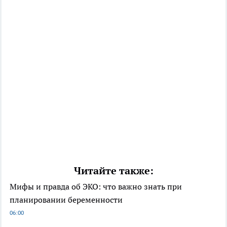
Читайте также:
Мифы и правда об ЭКО: что важно знать при
планировании беременности
06:00