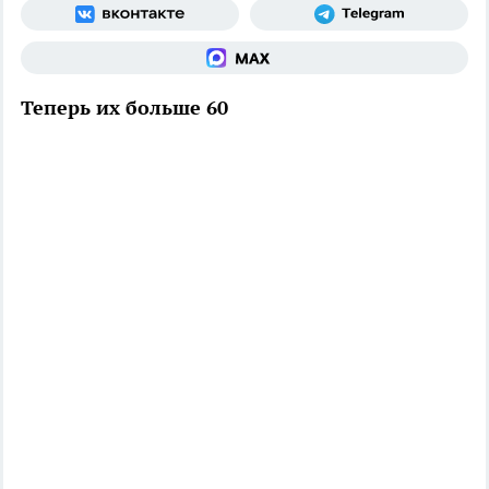
Теперь их больше 60