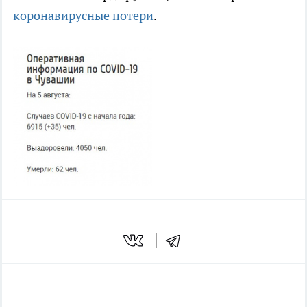
коронавирусные потери
.