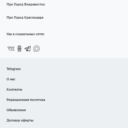
Про Город Владивосток
Про Город Краснодара
Мы в социальных сетях
Telegram
О нас
Контакты
Редакционная политика
Объявления
Договор оферты