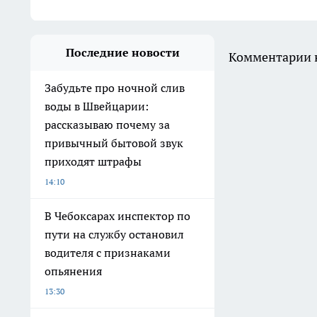
Последние новости
Комментарии н
Забудьте про ночной слив
воды в Швейцарии:
рассказываю почему за
привычный бытовой звук
приходят штрафы
14:10
В Чебоксарах инспектор по
пути на службу остановил
водителя с признаками
опьянения
13:30