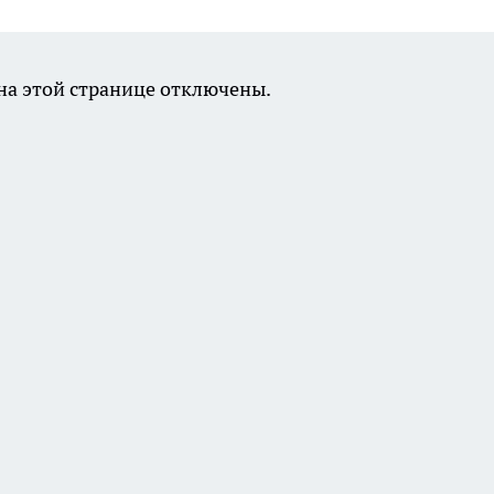
а этой странице отключены.