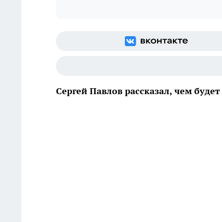
Сергей Павлов рассказал, чем будет