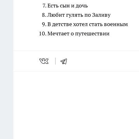
Есть сын и дочь
Любит гулять по Заливу
В детстве хотел стать военным
Мечтает о путешествии