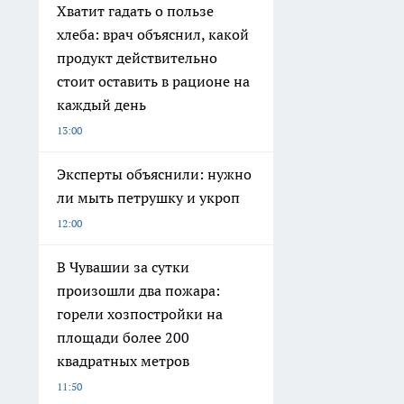
Хватит гадать о пользе
хлеба: врач объяснил, какой
продукт действительно
стоит оставить в рационе на
каждый день
13:00
Эксперты объяснили: нужно
ли мыть петрушку и укроп
12:00
В Чувашии за сутки
произошли два пожара:
горели хозпостройки на
площади более 200
квадратных метров
11:50