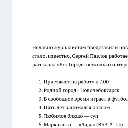
Недавно журналистам представили нов
стало, известно, Сергей Павлов работае
рассказал «Pro Город» несколько интер
Приезжает на работу к 7.00
Родной город - Новочебоксарск
В свободное время играет в футбо
Пять лет занимался боксом
Любимое блюдо — суп
Марка авто — «Лада» (ВАЗ-2114)