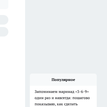
Популярное
Запоминаем маринад «3-6-9»
один раз и навсегда: пошагово
показываю, как сделать