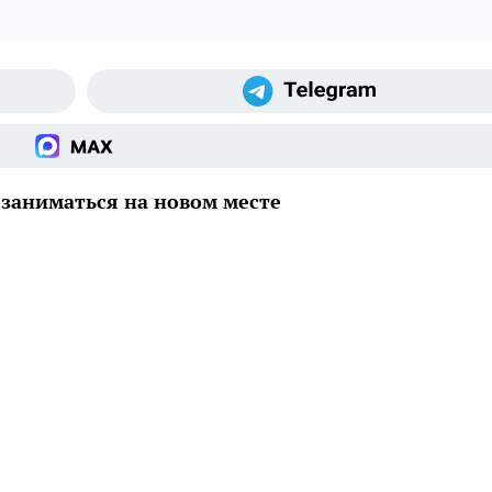
 заниматься на новом месте