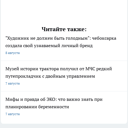
Читайте также:
"Художник не должен быть голодным": чебоксарка
создала свой узнаваемый личный бренд
8 августа
Музей истории трактора получил от МЧС редкий
путепрокладчик с двойным управлением
7 августа
Мифы и правда об ЭКО: что важно знать при
планировании беременности
7 августа