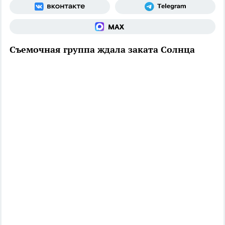
Съемочная группа ждала заката Солнца