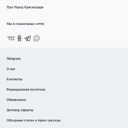
Про Город Краснодара
Мы в социальных сетях
Telegram
О нас
Контакты
Редакционная политика
Объявления
Договор оферты
Обзорные статьи и пресс-релизы