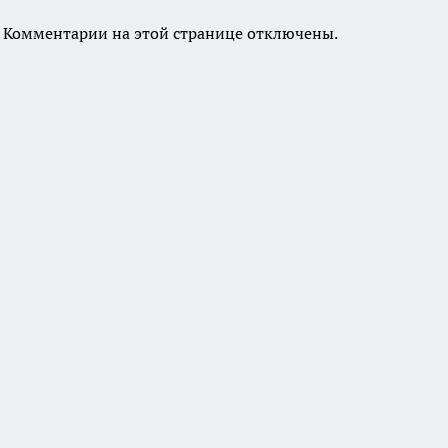
Комментарии на этой странице отключены.