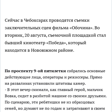
Сейчас в Чебоксарах проводятся съемки
заключительных сцен фильма «Обочина». Во
вторник, 20 августа, съемочной площадкой стал
бывший кинотеатр «Победа», который
находится в Новоюжном районе.
По проспекту 9-ой пятилетки
собрались основные
действующие лица, операторы и режиссеры. Прямо
на развалинах установили штативы камер.
- В этот вечер снимали, как главный герой, мальчик
Вовка, сидит в разбитой машине со своими друзьями.
По сценарию, эти ребятишки не из образцовых
семей, но думают не по годам и затрагивают в своем