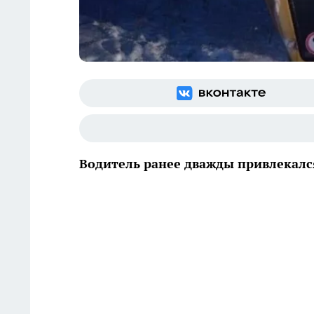
Водитель ранее дважды привлекалс