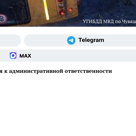
УГИБДД МВД по Чува
я к административной ответственности