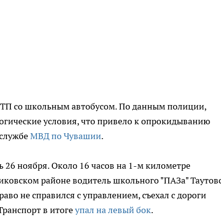
ДТП со школьным автобусом. По данным полиции,
огические условия, что привело к опрокидыванию
-службе
МВД по Чувашии
.
 26 ноября. Около 16 часов на 1-м километре
иковском районе водитель школьного "ПАЗа" Таутов
во не справился с управлением, съехал с дороги
Транспорт в итоге
упал на левый бок
.