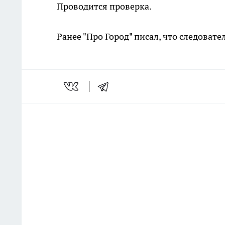
Проводится проверка.
Ранее "Про Город" писал, что следоват