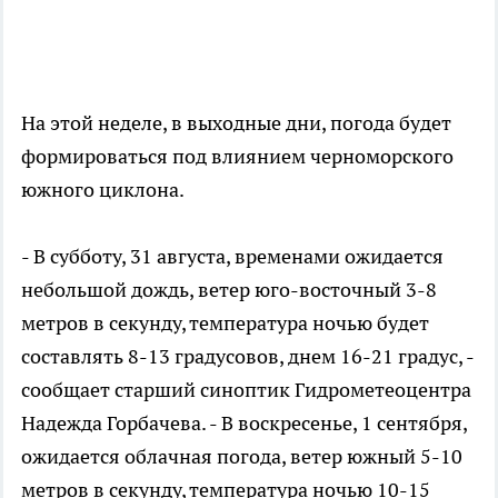
На этой неделе, в выходные дни, погода будет
формироваться под влиянием черноморского
южного циклона.
- В субботу, 31 августа, временами ожидается
небольшой дождь, ветер юго-восточный 3-8
метров в секунду, температура ночью будет
составлять 8-13 градусовов, днем 16-21 градус, -
сообщает старший синоптик Гидрометеоцентра
Надежда Горбачева. - В воскресенье, 1 сентября,
ожидается облачная погода, ветер южный 5-10
метров в секунду, температура ночью 10-15