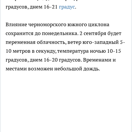
градусов, днем 16-21
градус
.
Влияние черноморского южного циклона
сохранится до понедельника. 2 сентября будет
переменная облачность, ветер юго-западный 5-
10 метров в секунду, температура ночью 10-15
градусов, днем 16-20 градусов. Временами и
местами возможен небольшой дождь.