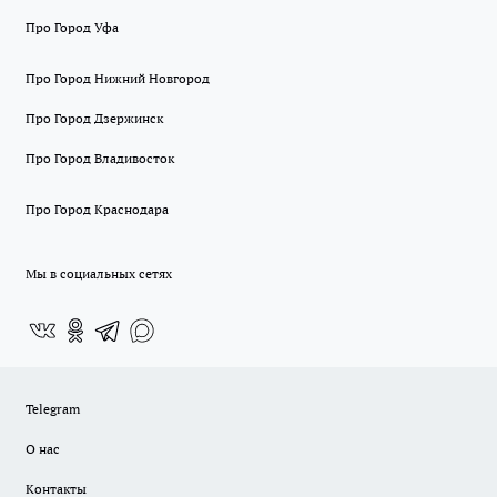
Про Город Уфа
Про Город Нижний Новгород
Про Город Дзержинск
Про Город Владивосток
Про Город Краснодара
Мы в социальных сетях
Telegram
О нас
Контакты