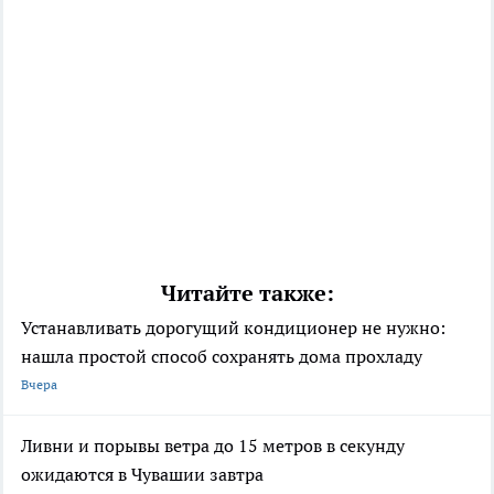
Читайте также:
Устанавливать дорогущий кондиционер не нужно:
нашла простой способ сохранять дома прохладу
Вчера
Ливни и порывы ветра до 15 метров в секунду
ожидаются в Чувашии завтра