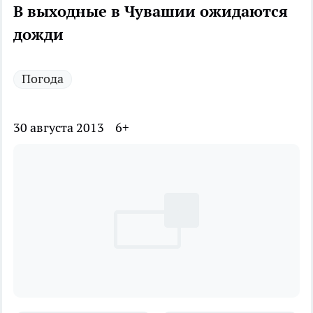
В выходные в Чувашии ожидаются
дожди
Погода
30 августа 2013
6+