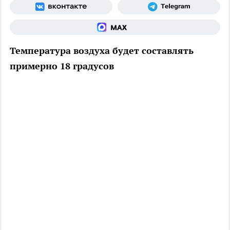
Температура воздуха будет составлять
примерно 18 градусов