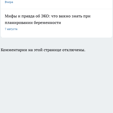
Вчера
Мифы и правда об ЭКО: что важно знать при
планировании беременности
7 августа
Комментарии на этой странице отключены.