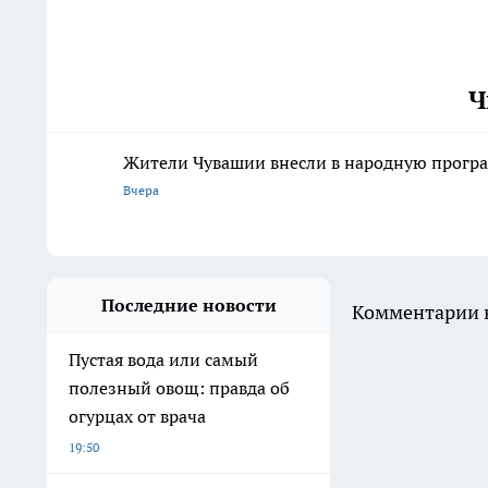
Ч
Жители Чувашии внесли в народную програ
Вчера
Последние новости
Комментарии н
Пустая вода или самый
полезный овощ: правда об
огурцах от врача
19:50