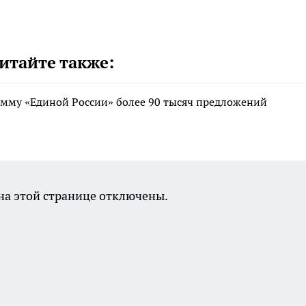
итайте также:
мму «Единой России» более 90 тысяч предложений
а этой странице отключены.