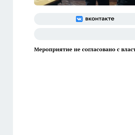
Мероприятие не согласовано с вла