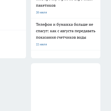
пакетиков
20 июля
Телефон и бумажка больше не
спасут: как с августа передавать
показания счетчиков воды
22 июля