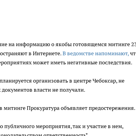
ние на информацию о якобы готовящемся митинге 2
ространяют в Интернете.
В ведомстве напоминают,
чт
мероприятиях может иметь негативные последствия.
планируется организовать в центре Чебоксар, не
 документов власти не получали.
в митинге Прокуратура объявляет предостережения.
о публичного мероприятия, так и участие в нем,
конодательством ответственность".