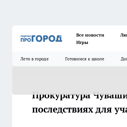
Все новости
Лю
Игры
Лето в городе
Готовимся к школе
До
Прокуратура Чуваши
последствиях для уч