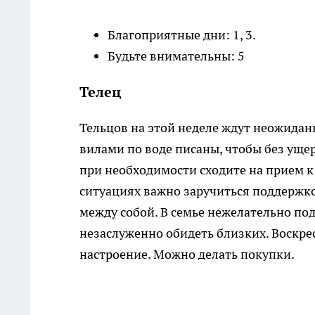
Благоприятные дни: 1, 3.
Будьте внимательны: 5
Телец
Тельцов на этой неделе ждут неожидан
вилами по воде писаны, чтобы без ущер
при необходимости сходите на прием к 
ситуациях важно заручиться поддержко
между собой. В семье нежелательно под
незаслуженно обидеть близких. Воскр
настроение. Можно делать покупки.