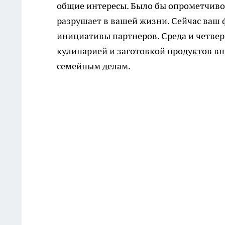
общие интересы. Было бы опрометчиво 
разрушает в вашей жизни. Сейчас ваш 
инициативы партнеров. Среда и четвер
кулинарией и заготовкой продуктов вп
семейным делам.