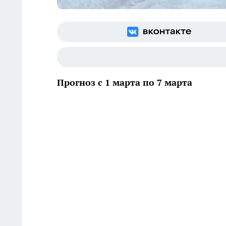
Прогноз с 1 марта по 7 марта