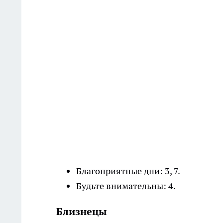
Благоприятные дни: 3, 7.
Будьте внимательны: 4.
Близнецы