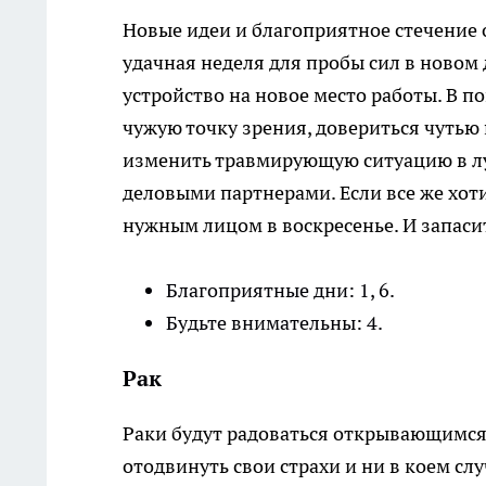
Новые идеи и благоприятное стечение 
удачная неделя для пробы сил в новом
устройство на новое место работы. В по
чужую точку зрения, довериться чутью 
изменить травмирующую ситуацию в лу
деловыми партнерами. Если все же хоти
нужным лицом в воскресенье. И запаси
Благоприятные дни: 1, 6.
Будьте внимательны: 4.
Рак
Раки будут радоваться открывающимся
отодвинуть свои страхи и ни в коем слу