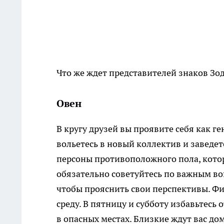
Что же ждет представителей знаков Зод
Овен
В кругу друзей вы проявите себя как г
вольетесь в новый коллектив и заведет
персоны противоположного пола, котор
обязательно советуйтесь по важным во
чтобы прояснить свои перспективы. Ф
среду. В пятницу и субботу избавьтесь 
в опасных местах. Близкие ждут вас дом