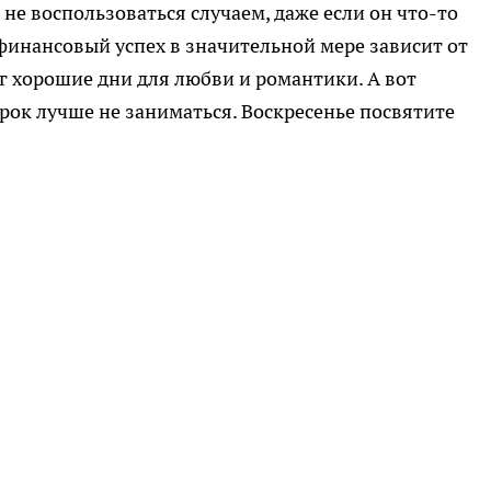
не воспользоваться случаем, даже если он что-то
финансовый успех в значительной мере зависит от
г хорошие дни для любви и романтики. А вот
рок лучше не заниматься. Воскресенье посвятите