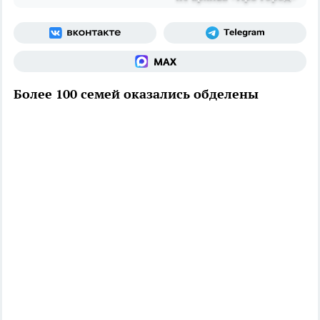
Более 100 семей оказались обделены