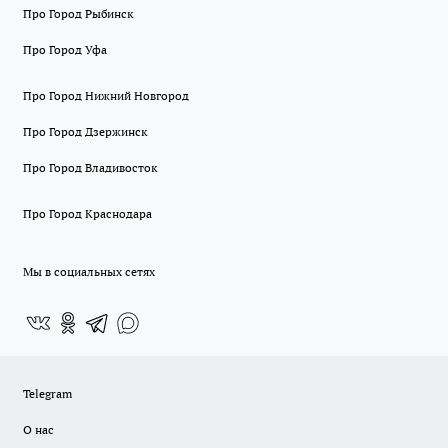
Про Город Рыбинск
Про Город Уфа
Про Город Нижний Новгород
Про Город Дзержинск
Про Город Владивосток
Про Город Краснодара
Мы в социальных сетях
Telegram
О нас