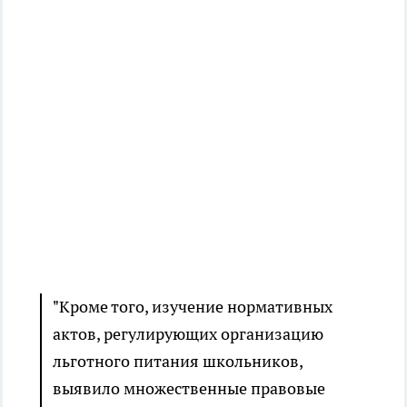
"Кроме того, изучение нормативных
актов, регулирующих организацию
льготного питания школьников,
выявило множественные правовые