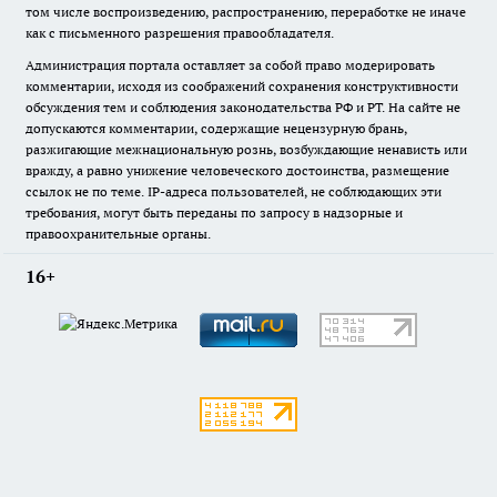
том числе воспроизведению, распространению, переработке не иначе
как с письменного разрешения правообладателя.
Администрация портала оставляет за собой право модерировать
комментарии, исходя из соображений сохранения конструктивности
обсуждения тем и соблюдения законодательства РФ и РТ. На сайте не
допускаются комментарии, содержащие нецензурную брань,
разжигающие межнациональную рознь, возбуждающие ненависть или
вражду, а равно унижение человеческого достоинства, размещение
ссылок не по теме. IP-адреса пользователей, не соблюдающих эти
требования, могут быть переданы по запросу в надзорные и
правоохранительные органы.
16+