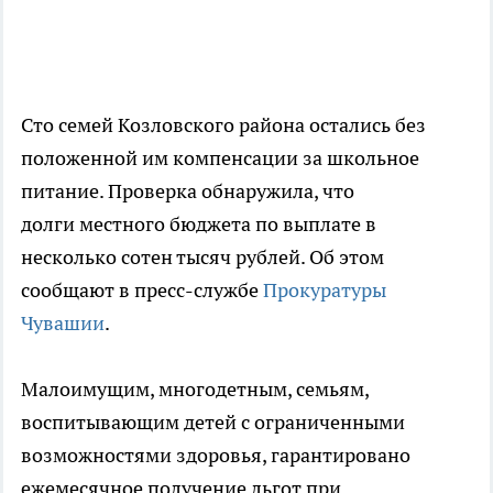
Сто семей Козловского района остались без
положенной им компенсации за школьное
питание. Проверка обнаружила, что
долги местного бюджета по выплате в
несколько сотен тысяч рублей. Об этом
сообщают в пресс-службе
Прокуратуры
Чувашии
.
Малоимущим, многодетным, семьям,
воспитывающим детей с ограниченными
возможностями здоровья, гарантировано
ежемесячное получение льгот при