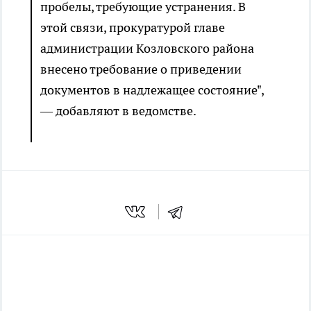
пробелы, требующие устранения. В
этой связи, прокуратурой главе
администрации Козловского района
внесено требование о приведении
документов в надлежащее состояние",
— добавляют в ведомстве.