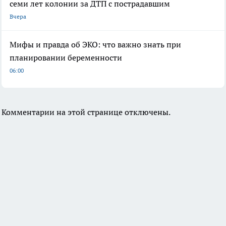
семи лет колонии за ДТП с пострадавшим
Вчера
Мифы и правда об ЭКО: что важно знать при
планировании беременности
06:00
Комментарии на этой странице отключены.