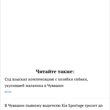
Читайте также:
Суд взыскал компенсацию с хозяйки собаки,
укусившей мальчика в Чувашии
02:01
В Чувашии пьяному водителю Kia Sportage грозит до