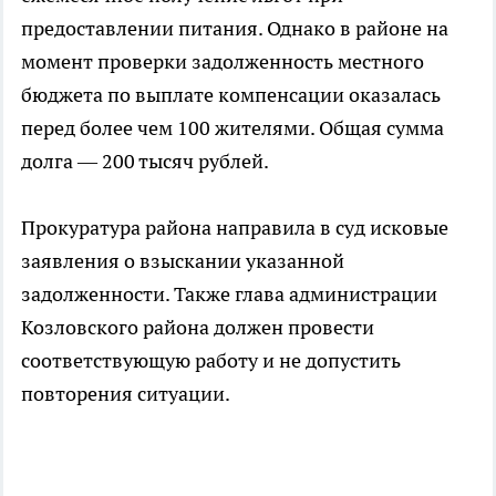
предоставлении питания. Однако в районе на
момент проверки задолженность местного
бюджета по выплате компенсации оказалась
перед более чем 100 жителями. Общая сумма
долга — 200 тысяч рублей.
Прокуратура района направила в суд исковые
заявления о взыскании указанной
задолженности. Также глава администрации
Козловского района должен провести
соответствующую работу и не допустить
повторения ситуации.