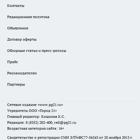
Контакты
Редакционная политика
Объявления
Договор оферты
Обзорные статьи и пресс-релизы
Прайс
Рекламодателям
Партнеры
Сетевое издание
«www.pg21.ru»
Учредитель ООО «Город 21»
Главный редактор: Кошкина К.С.
Редакция: 8 (8352) 202-400, red@pg21.ru
Возрастная категория сайта: 16+
Свидетельство о регистрации СМИ ЭЛ№ФС77-56243 от 28 ноября 2013 г.