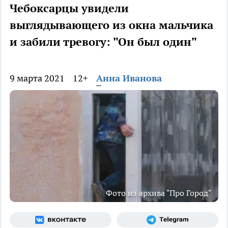
Чебоксарцы увидели
выглядывающего из окна мальчика
и забили тревогу: "Он был один"
9 марта 2021
12+
Анна Иванова
Фото из архива "Про Город"