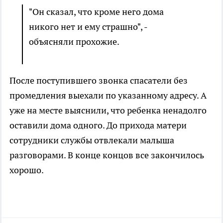
"Он сказал, что кроме него дома
никого нет и ему страшно", -
объясняли прохожие.
После поступившего звонка спасатели без
промедления выехали по указанному адресу. А
уже на месте выяснили, что ребенка ненадолго
оставили дома одного. До прихода матери
сотрудники службы отвлекали малыша
разговорами. В конце концов все закончилось
хорошо.