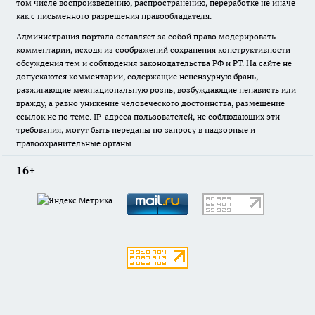
том числе воспроизведению, распространению, переработке не иначе
как с письменного разрешения правообладателя.
Администрация портала оставляет за собой право модерировать
комментарии, исходя из соображений сохранения конструктивности
обсуждения тем и соблюдения законодательства РФ и РТ. На сайте не
допускаются комментарии, содержащие нецензурную брань,
разжигающие межнациональную рознь, возбуждающие ненависть или
вражду, а равно унижение человеческого достоинства, размещение
ссылок не по теме. IP-адреса пользователей, не соблюдающих эти
требования, могут быть переданы по запросу в надзорные и
правоохранительные органы.
16+