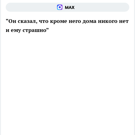
"Он сказал, что кроме него дома никого нет
и ему страшно"