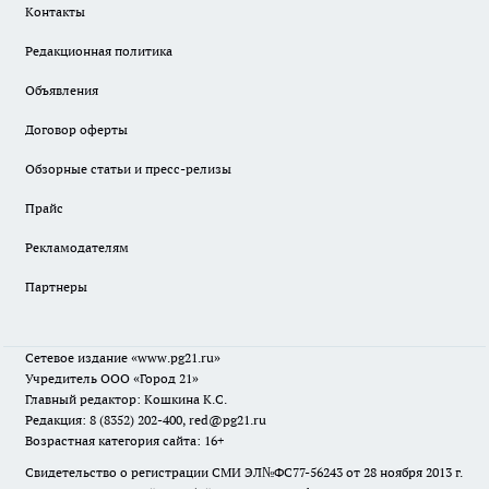
Контакты
Редакционная политика
Объявления
Договор оферты
Обзорные статьи и пресс-релизы
Прайс
Рекламодателям
Партнеры
Сетевое издание
«www.pg21.ru»
Учредитель ООО «Город 21»
Главный редактор: Кошкина К.С.
Редакция: 8 (8352) 202-400, red@pg21.ru
Возрастная категория сайта: 16+
Свидетельство о регистрации СМИ ЭЛ№ФС77-56243 от 28 ноября 2013 г.