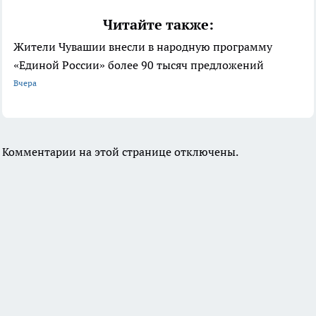
Читайте также:
Жители Чувашии внесли в народную программу
«Единой России» более 90 тысяч предложений
Вчера
Комментарии на этой странице отключены.