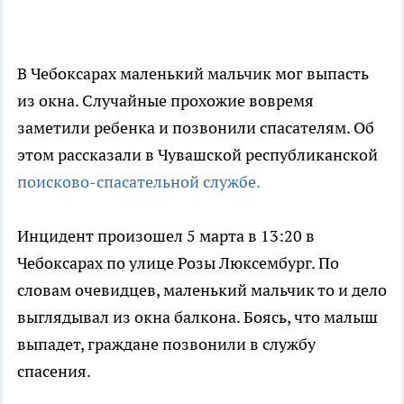
В Чебоксарах маленький мальчик мог выпасть
из окна. Случайные прохожие вовремя
заметили ребенка и позвонили спасателям. Об
этом рассказали в Чувашской республиканской
поисково-спасательной службе.
Инцидент произошел 5 марта в 13:20 в
Чебоксарах по улице Розы Люксембург. По
словам очевидцев, маленький мальчик то и дело
выглядывал из окна балкона. Боясь, что малыш
выпадет, граждане позвонили в службу
спасения.