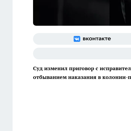
Суд изменил приговор с исправите
отбыванием наказания в колонии-