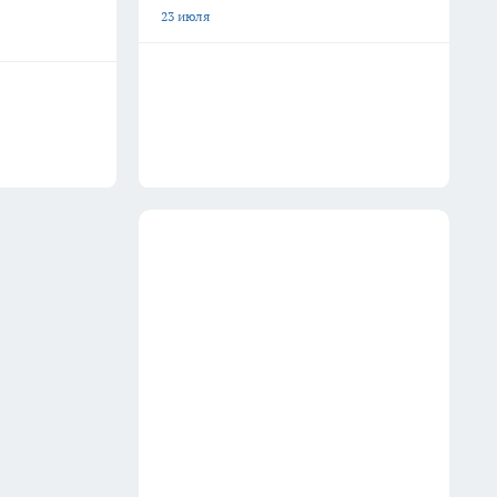
23 июля