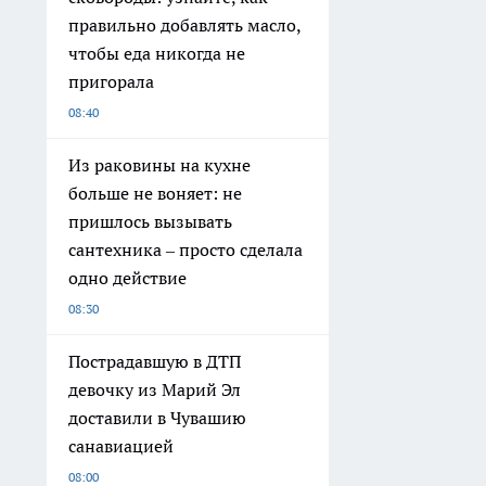
правильно добавлять масло,
чтобы еда никогда не
пригорала
08:40
Из раковины на кухне
больше не воняет: не
пришлось вызывать
сантехника – просто сделала
одно действие
08:30
Пострадавшую в ДТП
девочку из Марий Эл
доставили в Чувашию
санавиацией
08:00