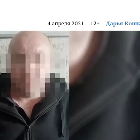
4 апреля 2021
12+
Дарья Кош