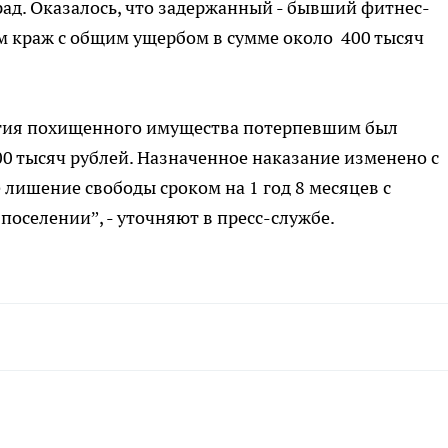
д. Оказалось, что задержанный - бывший фитнес-
ам краж с общим ущербом в сумме около 400 тысяч
ятия похищенного имущества потерпевшим был
0 тысяч рублей. Назначенное наказание изменено с
 лишение свободы сроком на 1 год 8 месяцев с
оселении”, - уточняют в пресс-службе.