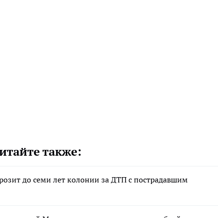
итайте также:
грозит до семи лет колонии за ДТП с пострадавшим