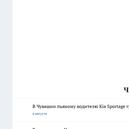
Ч
В Чувашии пьяному водителю Kia Sportage 
6 августа