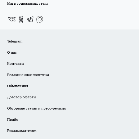
Мы в социальных сетях
Telegram
О нас
Контакты
Редакционная политика
Объявления
Договор оферты
Обзорные статьи и пресс-релизы
Прайс
Рекламодателям