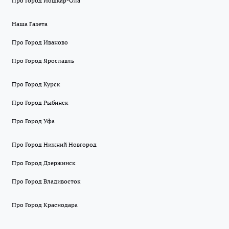
Про Город Йошкар-Ола
Наша Газета
Про Город Иваново
Про Город Ярославль
Про Город Курск
Про Город Рыбинск
Про Город Уфа
Про Город Нижний Новгород
Про Город Дзержинск
Про Город Владивосток
Про Город Краснодара