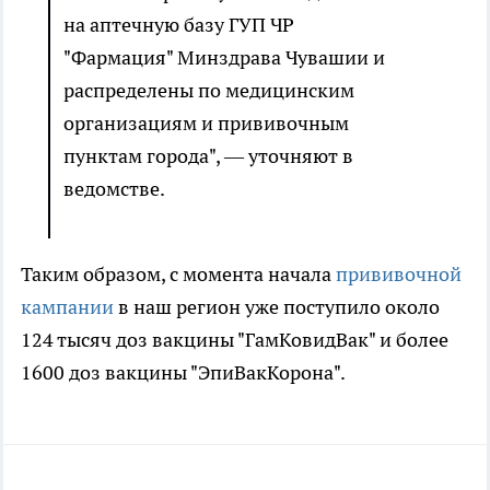
на аптечную базу ГУП ЧР
"Фармация" Минздрава Чувашии и
распределены по медицинским
организациям и прививочным
пунктам города", — уточняют в
ведомстве.
Таким образом, с момента начала
прививочной
кампании
в наш регион уже поступило около
124 тысяч доз вакцины "ГамКовидВак" и более
1600 доз вакцины "ЭпиВакКорона".