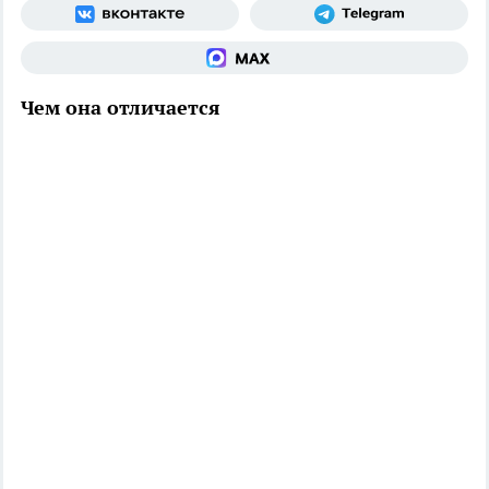
Чем она отличается