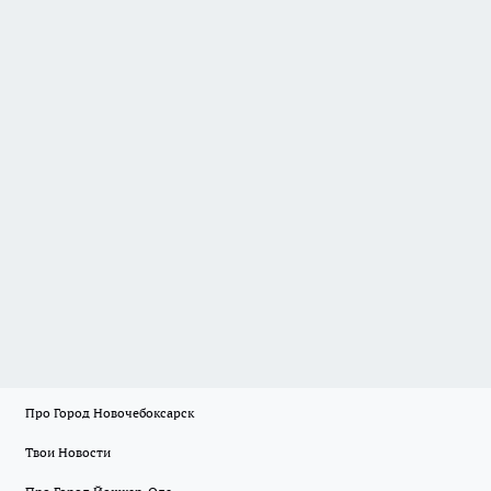
Про Город Новочебоксарск
Твои Новости