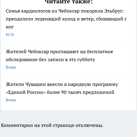
Читайте также:
Семья кардиологов из Чебоксар покорила Эльбрус:
преодолели леденящий холод и ветер, сбивающий с
ног
02:01
Жителей Чебоксар приглашают на бесплатное
обследование без записи в эту субботу
Вчера
Жители Чувашии внесли в народную программу
«Единой России» более 90 тысяч предложений
Вчера
Комментарии на этой странице отключены.