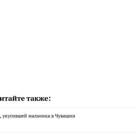
итайте также:
, укусившей мальчика в Чувашии