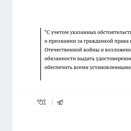
"С учетом указанных обстоятельст
о признании за гражданкой права 
Отечественной войны и возложени
обязанности выдать удостоверени
обеспечить всеми установленными