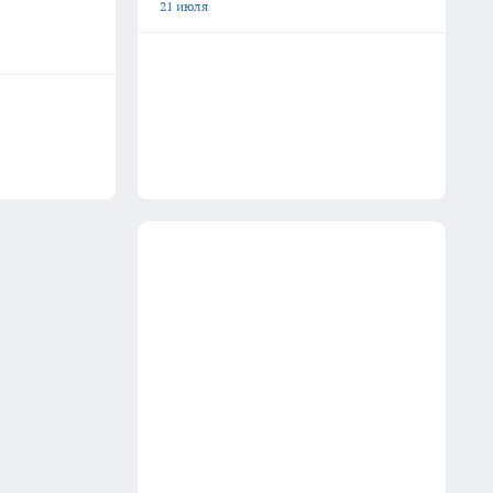
21 июля