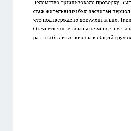
Ведомство организовало проверку. Был
стаж жительницы был засчитан период р
что подтверждено документально. Таки
Отечественной войны не менее шести 
работы были включены в общий трудов