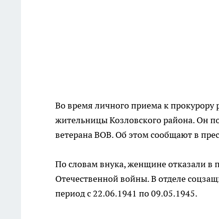
Во время личного приема к прокурору
жительницы Козловского района. Он по
ветерана ВОВ. Об этом сообщают в пре
По словам внука, женщине отказали в 
Отечественной войны. В отделе соцзащ
период с 22.06.1941 по 09.05.1945.