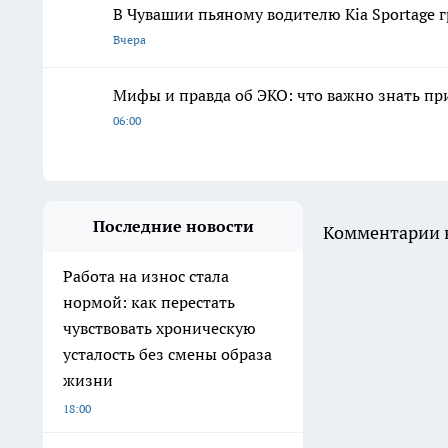
В Чувашии пьяному водителю Kia Sportage 
Вчера
Мифы и правда об ЭКО: что важно знать п
06:00
Последние новости
Комментарии н
Работа на износ стала
нормой: как перестать
чувствовать хроническую
усталость без смены образа
жизни
18:00