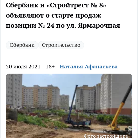
Сбербанк и «Стройтрест № 8»
объявляют о старте продаж
позиции № 24 по ул. Ярмарочная
Сбербанк
Строительство
20 июля 2021
18+
Наталья Афанасьева
Фото застройщика