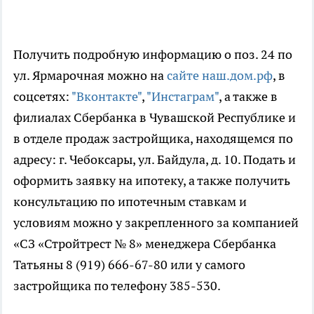
Получить подробную информацию о поз. 24 по
ул. Ярмарочная можно на
сайте наш.дом.рф
, в
соцсетях:
"Вконтакте"
,
"Инстаграм"
, а также в
филиалах Сбербанка в Чувашской Республике и
в отделе продаж застройщика, находящемся по
адресу: г. Чебоксары, ул. Байдула, д. 10. Подать и
оформить заявку на ипотеку, а также получить
консультацию по ипотечным ставкам и
условиям можно у закрепленного за компанией
«СЗ «Стройтрест № 8» менеджера Сбербанка
Татьяны 8 (919) 666-67-80 или у самого
застройщика по телефону 385-530.