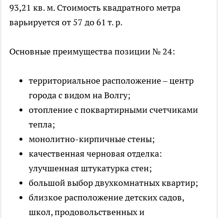
93,21 кв. м. Стоимость квадратного метра
варьируется от 57 до 61 т. р.
Основные преимущества позиции № 24:
территориальное расположение – центр
города с видом на Волгу;
отопление с поквартирными счетчиками
тепла;
монолитно-кирпичные стены;
качественная черновая отделка:
улучшенная штукатурка стен;
большой выбор двухкомнатных квартир;
близкое расположение детских садов,
школ, продовольственных и