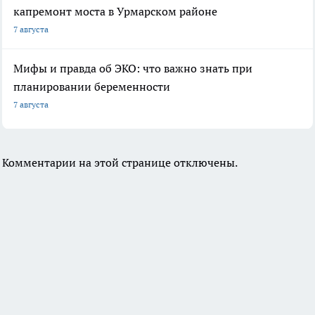
капремонт моста в Урмарском районе
7 августа
Мифы и правда об ЭКО: что важно знать при
планировании беременности
7 августа
Комментарии на этой странице отключены.