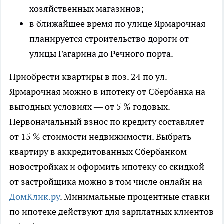
хозяйственных магазинов;
в ближайшее время по улице Ярмарочная
планируется строительство дороги от
улицы Гагарина до Речного порта.
Приобрести квартиры в поз. 24 по ул.
Ярмарочная можно в ипотеку от Сбербанка на
выгодных условиях — от 5 % годовых.
Первоначальный взнос по кредиту составляет
от 15 % стоимости недвижимости. Выбрать
квартиру в аккредитованных Сбербанком
новостройках и оформить ипотеку со скидкой
от застройщика можно в том числе онлайн на
ДомКлик.ру
. Минимальные процентные ставки
по ипотеке действуют для зарплатных клиентов