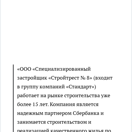
«ООО «Специализированный
застройщик «Стройтрест № 8» (входит
в группу компаний «Стандарт»)
работает на рынке строительства уже
более 15 лет. Компания является
надежным партнером Сбербанка и
занимается строительством и
реализацией качественного жилья по