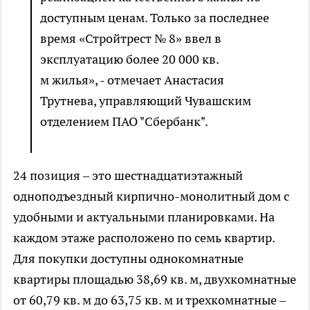
доступным ценам. Только за последнее
время «Стройтрест № 8» ввел в
эксплуатацию более 20 000 кв.
м жилья», - отмечает Анастасия
Трутнева, управляющий Чувашским
отделением ПАО "Сбербанк".
24 позиция – это шестнадцатиэтажный
одноподъездный кирпично-монолитный дом с
удобными и актуальными планировками. На
каждом этаже расположено по семь квартир.
Для покупки доступны однокомнатные
квартиры площадью 38,69 кв. м, двухкомнатные
от 60,79 кв. м до 63,75 кв. м и трехкомнатные –