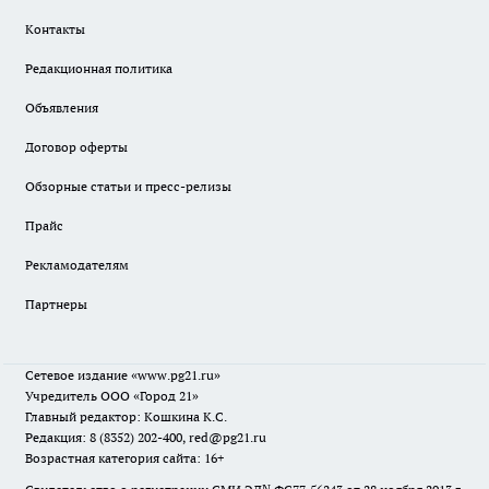
Контакты
Редакционная политика
Объявления
Договор оферты
Обзорные статьи и пресс-релизы
Прайс
Рекламодателям
Партнеры
Сетевое издание
«www.pg21.ru»
Учредитель ООО «Город 21»
Главный редактор: Кошкина К.С.
Редакция: 8 (8352) 202-400, red@pg21.ru
Возрастная категория сайта: 16+