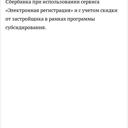
Сбербанка при использовании сервиса
«Электронная регистрация» и с учетом скидки
от застройщика в рамках программы
субсидирования.