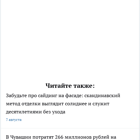
Читайте также:
Забудьте про сайдинг на фасаде: скандинавский
метод отделки выглядит солиднее и служит
десятилетиями без ухода
7 августа
В Чувашии потратят 266 миллионов рублей на