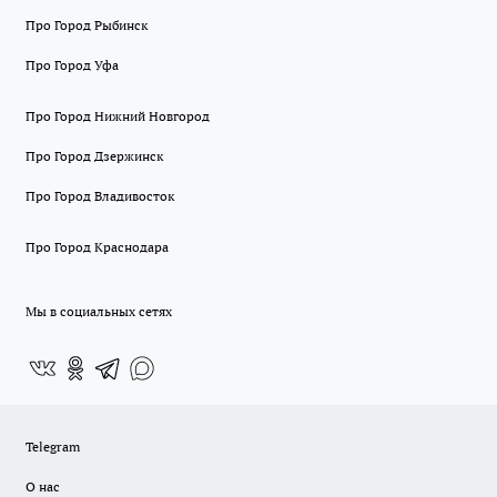
Про Город Рыбинск
Про Город Уфа
Про Город Нижний Новгород
Про Город Дзержинск
Про Город Владивосток
Про Город Краснодара
Мы в социальных сетях
Telegram
О нас