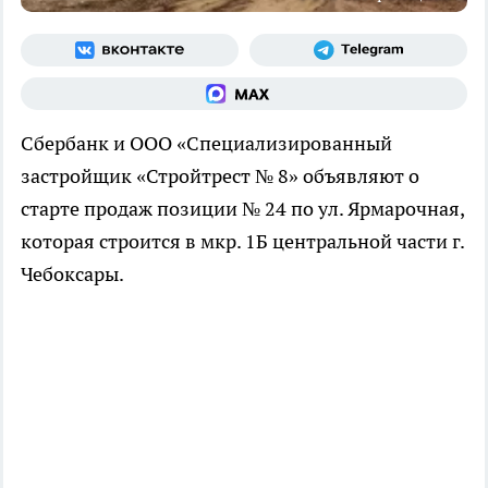
Сбербанк и ООО «Специализированный
застройщик «Стройтрест № 8» объявляют о
старте продаж позиции № 24 по ул. Ярмарочная,
которая строится в мкр. 1Б центральной части г.
Чебоксары.