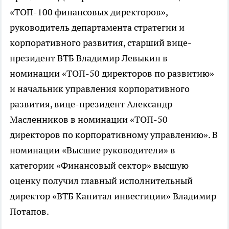
«ТОП-100 финансовых директоров»,
руководитель департамента стратегии и
корпоративного развития, старший вице-
президент ВТБ Владимир Левыкин в
номинации «ТОП-50 директоров по развитию»
и начальник управления корпоративного
развития, вице-президент Александр
Масленников в номинации «ТОП-50
директоров по корпоративному управлению». В
номинации «Высшие руководители» в
категории «Финансовый сектор» высшую
оценку получил главный исполнительный
директор «ВТБ Капитал инвестиции» Владимир
Потапов.