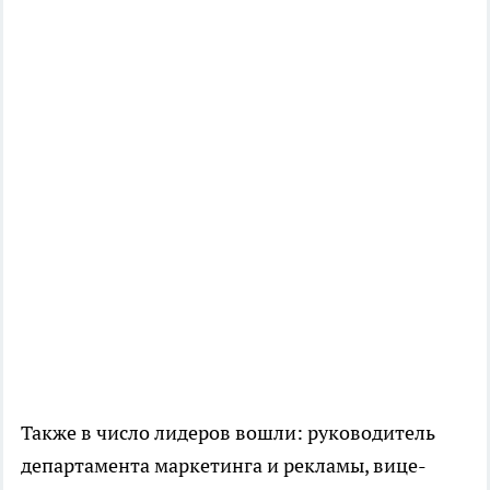
Также в число лидеров вошли: руководитель
департамента маркетинга и рекламы, вице-