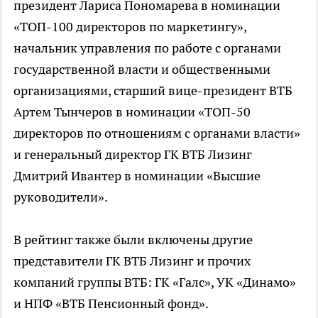
президент Лариса Пономарева в номинации
«ТОП-100 директоров по маркетингу»,
начальник управления по работе с органами
государственной власти и общественными
организациями, старший вице-президент ВТБ
Артем Тынчеров в номинации «ТОП-50
директоров по отношениям с органами власти»
и генеральный директор ГК ВТБ Лизинг
Дмитрий Ивантер в номинации «Высшие
руководители».
В рейтинг также были включены другие
представители ГК ВТБ Лизинг и прочих
компаний группы ВТБ: ГК «Галс», УК «Динамо»
и НПФ «ВТБ Пенсионный фонд».