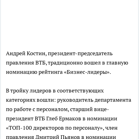
Андрей Костин, президент-председатель
правления ВТБ, традиционно вошел в главную
номинацию рейтинга «Бизнес-лидеры».
В тройку лидеров в соответствующих
категориях вошли: руководитель департамента
по работе с персоналом, старший вице-
президент ВТБ Глеб Ермаков в номинации
«ТОП-100 директоров по персоналу», член
правления Дмитрий Пьянов в номинации