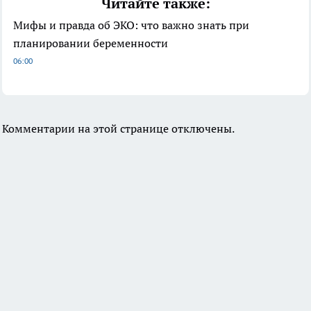
Читайте также:
Мифы и правда об ЭКО: что важно знать при
планировании беременности
06:00
Комментарии на этой странице отключены.