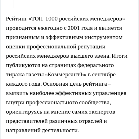
Рейтинг «ТОП-1000 российских менеджеров»
проводится ежегодно с 2001 года и является
признанным и эффективным инструментом
оценки профессиональной репутации
российских менеджеров высшего звена. Итоги
публикуются на страницах федерального
тиража газеты «КоммерсантЪ» в сентябре
каждого года. Основная цель рейтинга –
выявить наиболее эффективных управленцев
внутри профессионального сообщества,
ориентируясь на мнение самих экспертов –
представителей различных отраслей и
направлений деятельности.