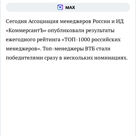
Сегодня Ассоциация менеджеров России и ИД
«КоммерсантЪ» опубликовали результаты
ежегодного рейтинга «ТОП-1000 российских
менеджеров». Топ-менеджеры ВТБ стали
победителями сразу в нескольких номинациях.