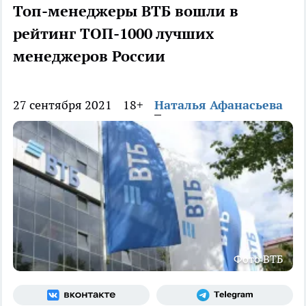
Топ-менеджеры ВТБ вошли в
рейтинг ТОП-1000 лучших
менеджеров России
27 сентября 2021
18+
Наталья Афанасьева
Фото ВТБ