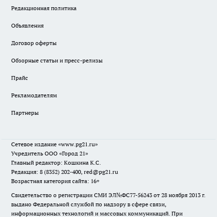
Редакционная политика
Объявления
Договор оферты
Обзорные статьи и пресс-релизы
Прайс
Рекламодателям
Партнеры
Сетевое издание
«www.pg21.ru»
Учредитель ООО «Город 21»
Главный редактор: Кошкина К.С.
Редакция: 8 (8352) 202-400, red@pg21.ru
Возрастная категория сайта: 16+
Свидетельство о регистрации СМИ ЭЛ№ФС77-56243 от 28 ноября 2013 г.
выдано Федеральной службой по надзору в сфере связи,
информационных технологий и массовых коммуникаций. При