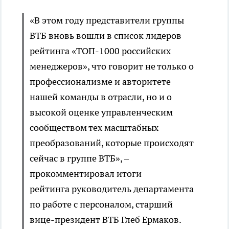
«В этом году представители группы
ВТБ вновь вошли в список лидеров
рейтинга «ТОП-1000 российских
менеджеров», что говорит не только о
профессионализме и авторитете
нашей команды в отрасли, но и о
высокой оценке управленческим
сообществом тех масштабных
преобразований, которые происходят
сейчас в группе ВТБ», –
прокомментировал итоги
рейтинга руководитель департамента
по работе с персоналом, старший
вице-президент ВТБ Глеб Ермаков.