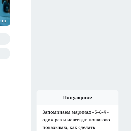
.ru
Популярное
Запоминаем маринад «3-6-9»
один раз и навсегда: пошагово
показываю, как сделать