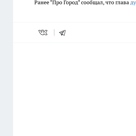
Ранее "Про Город" сообщал, что глава
ду