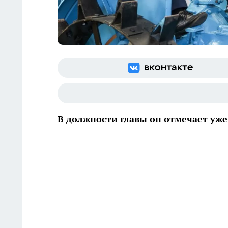
В должности главы он отмечает уж