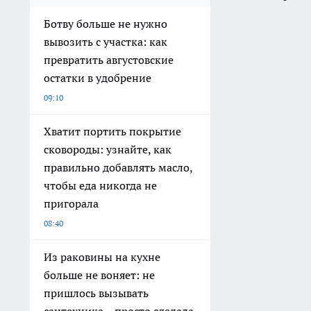
Ботву больше не нужно
вывозить с участка: как
превратить августовские
остатки в удобрение
09:10
Хватит портить покрытие
сковороды: узнайте, как
правильно добавлять масло,
чтобы еда никогда не
пригорала
08:40
Из раковины на кухне
больше не воняет: не
пришлось вызывать