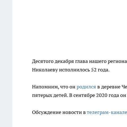
Десятого декабря глава нашего региона
Николаеву исполнилось 52 года.
Напомним, что он
родился
в деревне Ч
пятерых детей. В сентябре 2020 года о
Обсуждение новости в
телеграм-канал