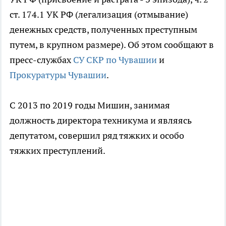
ст. 174.1 УК РФ (легализация (отмывание)
денежных средств, полученных преступным
путем, в крупном размере). Об этом сообщают в
пресс-службах
СУ СКР по Чувашии
и
Прокуратуры Чувашии
.
С 2013 по 2019 годы Мишин, занимая
должность директора техникума и являясь
депутатом, совершил ряд тяжких и особо
тяжких преступлений.