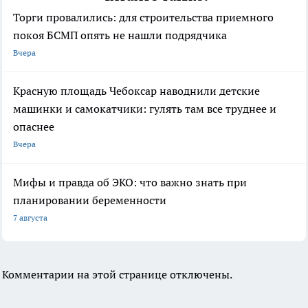
Торги провалились: для строительства приемного
покоя БСМП опять не нашли подрядчика
Вчера
Красную площадь Чебоксар наводнили детские
машинки и самокатчики: гулять там все труднее и
опаснее
Вчера
Мифы и правда об ЭКО: что важно знать при
планировании беременности
7 августа
Комментарии на этой странице отключены.