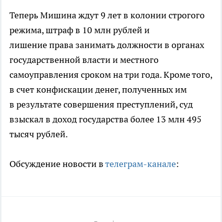
Теперь Мишина ждут 9 лет в колонии строгого
режима, штраф в 10 млн рублей и
лишение права занимать должности в органах
государственной власти и местного
самоуправления сроком на три года. Кроме того,
в счет конфискации денег, полученных им
в результате совершения преступлений, суд
взыскал в доход государства более 13 млн 495
тысяч рублей.
Обсуждение новости в
телеграм-канале
: