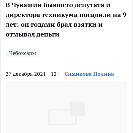
В Чувашии бывшего депутата и
директора техникума посадили на 9
лет: он годами брал взятки и
отмывал деньги
Чебоксары
27 декабря 2021
12+
Симикова Полина