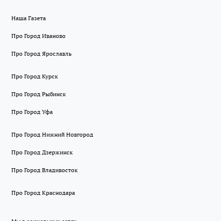
Наша Газета
Про Город Иваново
Про Город Ярославль
Про Город Курск
Про Город Рыбинск
Про Город Уфа
Про Город Нижний Новгород
Про Город Дзержинск
Про Город Владивосток
Про Город Краснодара