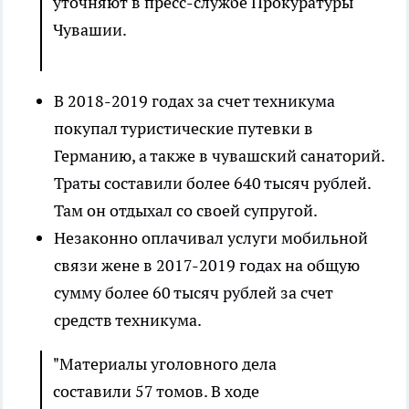
уточняют в пресс-службе Прокуратуры
Чувашии.
В 2018-2019 годах за счет техникума
покупал туристические путевки в
Германию, а также в чувашский санаторий.
Траты составили более 640 тысяч рублей.
Там он отдыхал со своей супругой.
Незаконно оплачивал услуги мобильной
связи жене в 2017-2019 годах на общую
сумму более 60 тысяч рублей за счет
средств техникума.
"Материалы уголовного дела
составили 57 томов. В ходе