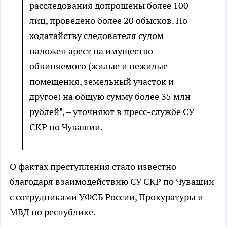
расследования допрошены более 100
лиц, проведено более 20 обысков. По
ходатайству следователя судом
наложен арест на имущество
обвиняемого (жилые и нежилые
помещения, земельный участок и
другое) на общую сумму более 35 млн
рублей", – уточняют в пресс-службе СУ
СКР по Чувашии.
О фактах преступления стало известно
благодаря взаимодействию СУ СКР по Чувашии
с сотрудниками УФСБ России, Прокуратуры и
МВД по республике.