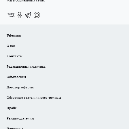
Мы в социальных сетях
Telegram
О нас
Контакты
Редакционная политика
Объявления
Договор оферты
Обзорные статьи и пресс-релизы
Прайс
Рекламодателям
Партнеры