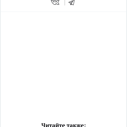
Читайте также: