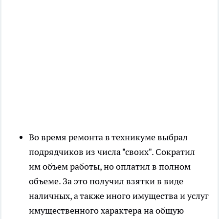
Во время ремонта в техникуме выбрал
подрядчиков из числа "своих". Сократил
им объем работы, но оплатил в полном
объеме. За это получил взятки в виде
наличных, а также иного имущества и услуг
имущественного характера на общую