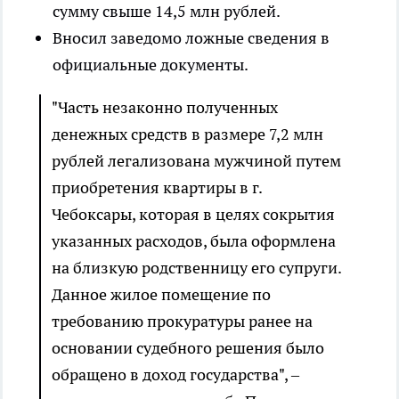
сумму свыше 14,5 млн рублей.
Вносил заведомо ложные сведения в
официальные документы.
"Часть незаконно полученных
денежных средств в размере 7,2 млн
рублей легализована мужчиной путем
приобретения квартиры в г.
Чебоксары, которая в целях сокрытия
указанных расходов, была оформлена
на близкую родственницу его супруги.
Данное жилое помещение по
требованию прокуратуры ранее на
основании судебного решения было
обращено в доход государства", –