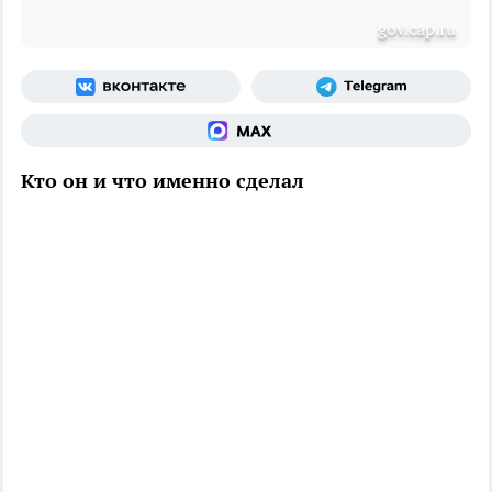
gov.cap.ru
Кто он и что именно сделал