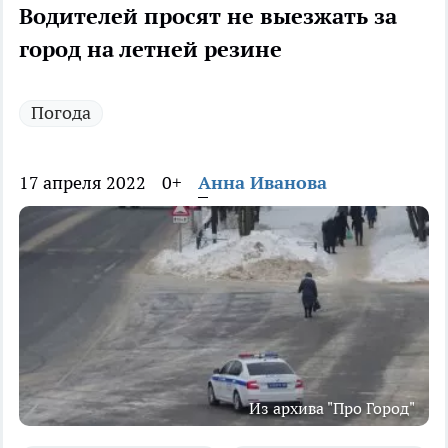
Водителей просят не выезжать за
город на летней резине
Погода
17 апреля 2022
0+
Анна Иванова
Из архива "Про Город"