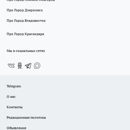
Про Город Дзержинск
Про Город Владивосток
Про Город Краснодара
Мы в социальных сетях
Telegram
О нас
Контакты
Редакционная политика
Объявления