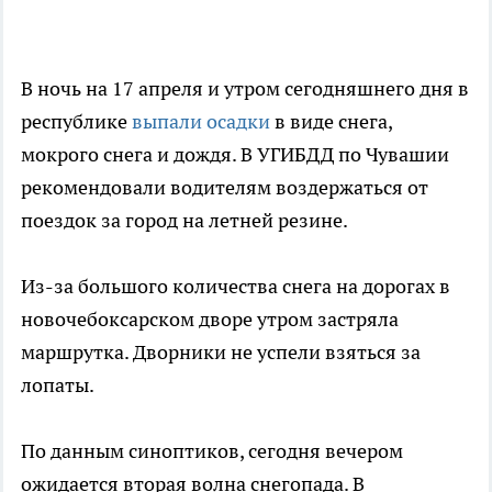
В ночь на 17 апреля и утром сегодняшнего дня в
республике
выпали осадки
в виде снега,
мокрого снега и дождя. В УГИБДД по Чувашии
рекомендовали водителям воздержаться от
поездок за город на летней резине.
Из-за большого количества снега на дорогах в
новочебоксарском дворе утром застряла
маршрутка. Дворники не успели взяться за
лопаты.
По данным синоптиков, сегодня вечером
ожидается вторая волна снегопада. В