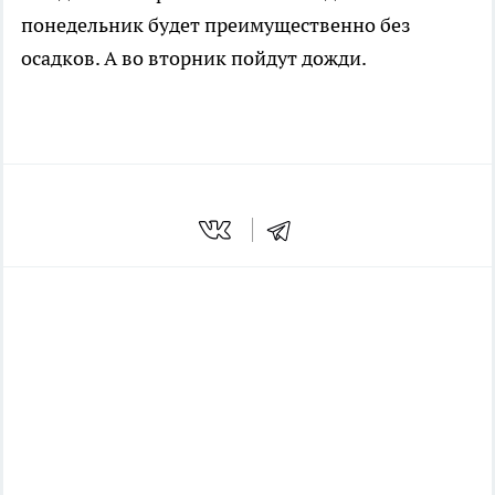
понедельник будет преимущественно без
осадков. А во вторник пойдут дожди.