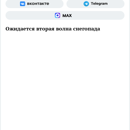
Ожидается вторая волна снегопада