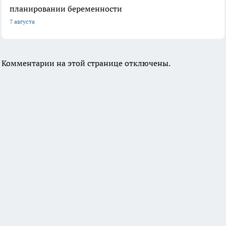
планировании беременности
7 августа
Комментарии на этой странице отключены.