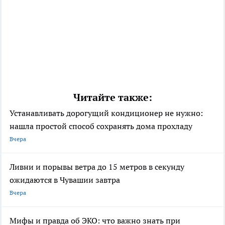
Читайте также:
Устанавливать дорогущий кондиционер не нужно:
нашла простой способ сохранять дома прохладу
Вчера
Ливни и порывы ветра до 15 метров в секунду
ожидаются в Чувашии завтра
Вчера
Мифы и правда об ЭКО: что важно знать при