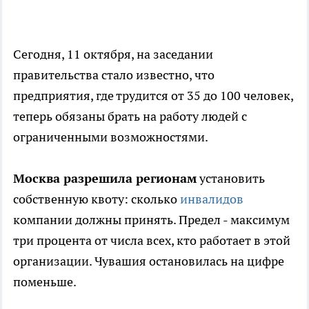
Сегодня, 11 октября, на заседании
правительства стало известно, что
предприятия, где трудится от 35 до 100 человек,
теперь обязаны брать на работу людей с
ограниченными возможностями.
Москва разрешила регионам
установить
собственную квоту: сколько
инвалидов
компании должны принять. Предел - максимум
три процента от числа всех, кто работает в этой
организации. Чувашия остановилась на цифре
поменьше.