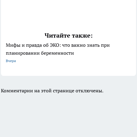
Читайте также:
Мифы и правда об ЭКО: что важно знать при
планировании беременности
Вчера
Комментарии на этой странице отключены.