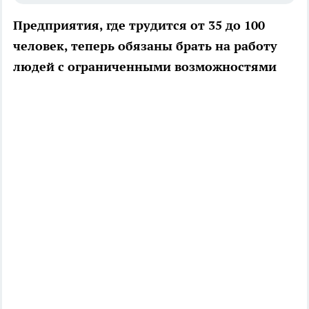
Предприятия, где трудится от 35 до 100
человек, теперь обязаны брать на работу
людей с ограниченными возможностями