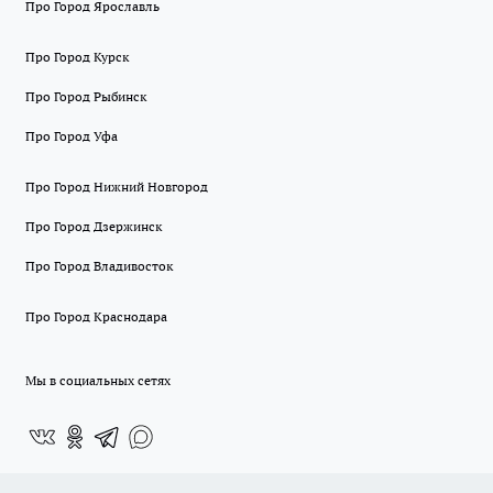
Про Город Ярославль
Про Город Курск
Про Город Рыбинск
Про Город Уфа
Про Город Нижний Новгород
Про Город Дзержинск
Про Город Владивосток
Про Город Краснодара
Мы в социальных сетях