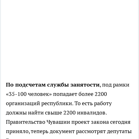
По подсчетам службы занятости
, под рамки
«35-100 человек» попадает более 2200
организаций республики. То есть работу
должны найти свыше 2200 инвалидов.
Правительство Чувашии проект закона сегодня
приняло, теперь документ рассмотрят депутаты