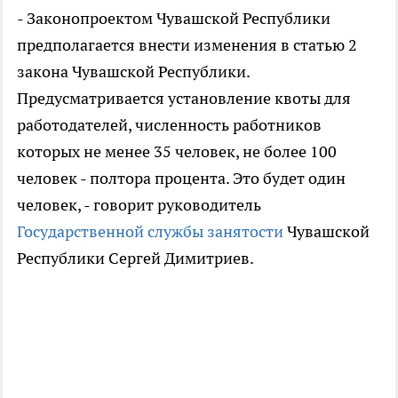
- Законопроектом Чувашской Республики
предполагается внести изменения в статью 2
закона Чувашской Республики.
Предусматривается установление квоты для
работодателей, численность работников
которых не менее 35 человек, не более 100
человек - полтора процента. Это будет один
человек, - говорит руководитель
Государственной службы занятости
Чувашской
Республики Сергей Димитриев.