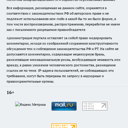
Вся информация, размещенная на данном сайте, охраняется в
соответствии с законодательством РФ об авторском праве и не
подлежит использованию кем-либо в какой бы то ни было форме, в
том числе воспроизведению, распространению, переработке не иначе
как с письменного разрешения правообладателя.
Администрация портала оставляет за собой право модерировать
комментарии, исходя из соображений сохранения конструктивности
обсуждения тем и соблюдения законодательства РФ и РТ. На сайте не
допускаются комментарии, содержащие нецензурную брань,
разжигающие межнациональную рознь, возбуждающие ненависть или
вражду, а равно унижение человеческого достоинства, размещение
ссылок не по теме. IP-адреса пользователей, не соблюдающих эти
требования, могут быть переданы по запросу в надзорные и
правоохранительные органы.
16+