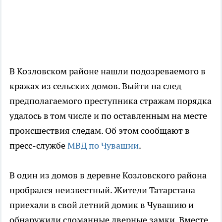
В Козловском районе нашли подозреваемого в
кражах из сельских домов. Выйти на след
предполагаемого преступника стражам порядка
удалось в том числе и по оставленным на месте
происшествия следам. Об этом сообщают в
пресс-службе
МВД по Чувашии
.
В один из домов в деревне Козловского района
пробрался неизвестный. Жители Татарстана
приехали в свой летний домик в Чувашию и
обнаружили сломанные дверные замки. Вместе