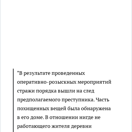
"В результате проведенных
оперативно-розыскных мероприятий
стражи порядка вышли на след
предполагаемого преступника. Часть
похищенных вещей была обнаружена
в его доме. В отношении нигде не
работающего жителя деревни