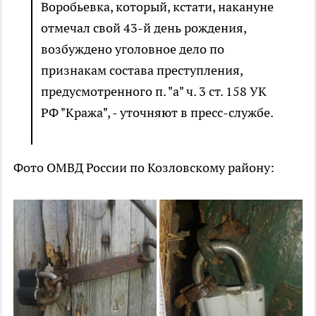
Воробьевка, который, кстати, накануне
отмечал свой 43-й день рождения,
возбуждено уголовное дело по
признакам состава преступления,
предусмотренного п. "а" ч. 3 ст. 158 УК
РФ "Кража", - уточняют в пресс-службе.
Фото ОМВД России по Козловскому району: