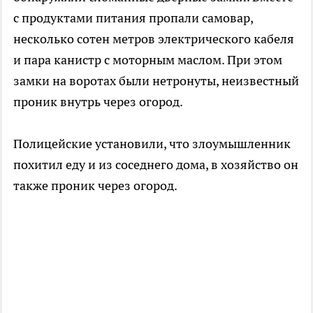
с продуктами питания пропали самовар,
несколько сотен метров электрического кабеля
и пара канистр с моторным маслом. При этом
замки на воротах были нетронуты, неизвестный
проник внутрь через огород.
Полицейские установили, что злоумышленник
похитил еду и из соседнего дома, в хозяйство он
также проник через огород.