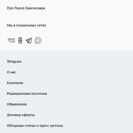
Про Город Краснодара
Мы в социальных сетях
Telegram
О нас
Контакты
Редакционная политика
Объявления
Договор оферты
Обзорные статьи и пресс-релизы