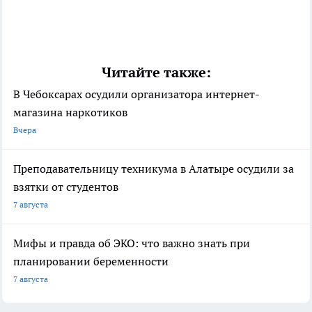
Читайте также:
В Чебоксарах осудили организатора интернет-
магазина наркотиков
Вчера
Преподавательницу техникума в Алатыре осудили за
взятки от студентов
7 августа
Мифы и правда об ЭКО: что важно знать при
планировании беременности
7 августа