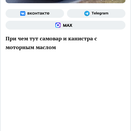
При чем тут самовар и канистра с
моторным маслом