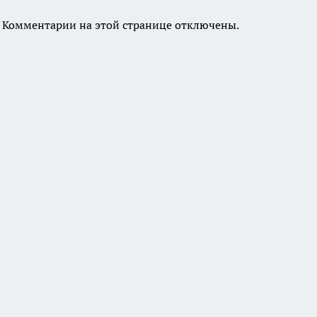
Комментарии на этой странице отключены.