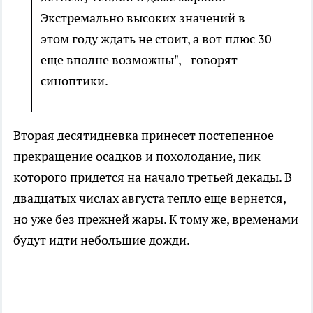
Экстремально высоких значений в
этом году ждать не стоит, а вот плюс 30
еще вполне возможны", - говорят
синоптики.
Вторая десятидневка принесет постепенное
прекращение осадков и похолодание, пик
которого придется на начало третьей декады. В
двадцатых числах августа тепло еще вернется,
но уже без прежней жары. К тому же, временами
будут идти небольшие дожди.