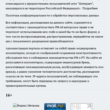
относящихся к предпочтениям пользователей сети "Интернет",
находящихся на территории Российской Федерации)».
Подробнее
Политика конфиденциальности и обработки персональных данных
Вся информация, размещенная на данном сайте, охраняется в
соответствии с законодательством РФ об авторском праве и не
подлежит использованию кем-либо в какой бы то ни было форме, в
том числе воспроизведению, распространению, переработке не иначе
как с письменного разрешения правообладателя.
Администрация портала оставляет за собой право модерировать
комментарии, исходя из соображений сохранения конструктивности
обсуждения тем и соблюдения законодательства РФ и РТ. На сайте не
допускаются комментарии, содержащие нецензурную брань,
разжигающие межнациональную рознь, возбуждающие ненависть или
вражду, а равно унижение человеческого достоинства, размещение
ссылок не по теме. IP-адреса пользователей, не соблюдающих эти
требования, могут быть переданы по запросу в надзорные и
правоохранительные органы.
16+