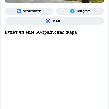
Будет ли еще 30-градусная жара