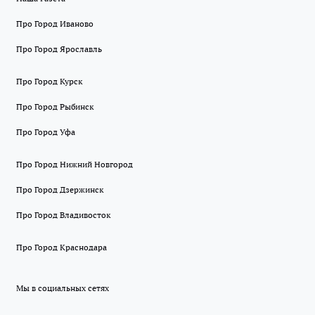
Про Город Иваново
Про Город Ярославль
Про Город Курск
Про Город Рыбинск
Про Город Уфа
Про Город Нижний Новгород
Про Город Дзержинск
Про Город Владивосток
Про Город Краснодара
Мы в социальных сетях