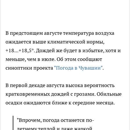
В предстоящем августе температура воздуха
ожидается выше климатической нормы,
+18...+18,5°. Дождей же будет в избытке, хотя и
меньше, чем в июле. Об этом сообщают
синоптики проекта
"Погода в Чувашии"
.
В первой декаде августа высока вероятность
кратковременных дождей с грозами. Обильные
осадки ожидаются ближе к середине месяца.
"Впрочем, погода останется по-
летнему теплой и даже жаркой.