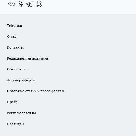
Telegram
О нас
Контакты
Редакционная политика
Объявления
Договор оферты
Обзорные статьи и пресс-релизы
Прайс
Рекламодателям
Партнеры