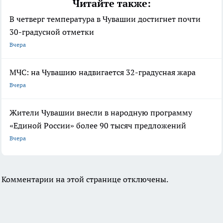
Читайте также:
В четверг температура в Чувашии достигнет почти
30-градусной отметки
Вчера
МЧС: на Чувашию надвигается 32-градусная жара
Вчера
Жители Чувашии внесли в народную программу
«Единой России» более 90 тысяч предложений
Вчера
Комментарии на этой странице отключены.