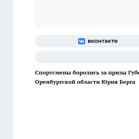
Спортсмены боролись за призы Губ
Оренбургской области Юрия Берга