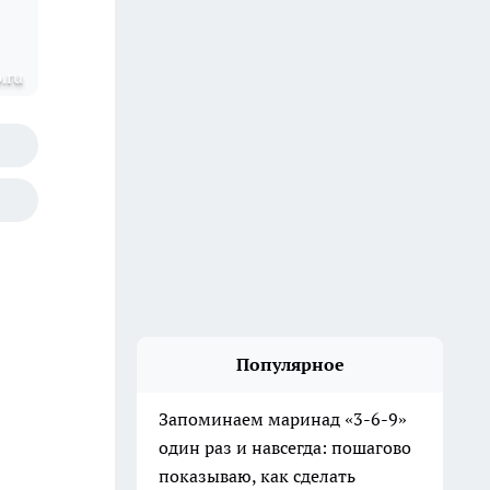
.ru
Популярное
Запоминаем маринад «3-6-9»
один раз и навсегда: пошагово
показываю, как сделать