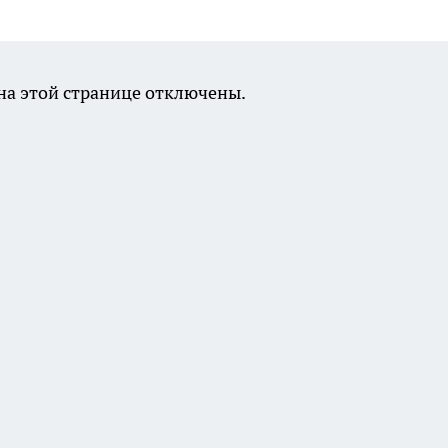
а этой странице отключены.