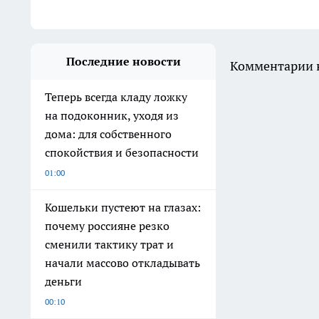
Последние новости
Комментарии н
Теперь всегда кладу ложку
на подоконник, уходя из
дома: для собственного
спокойствия и безопасности
01:00
Кошельки пустеют на глазах:
почему россияне резко
сменили тактику трат и
начали массово откладывать
деньги
00:10