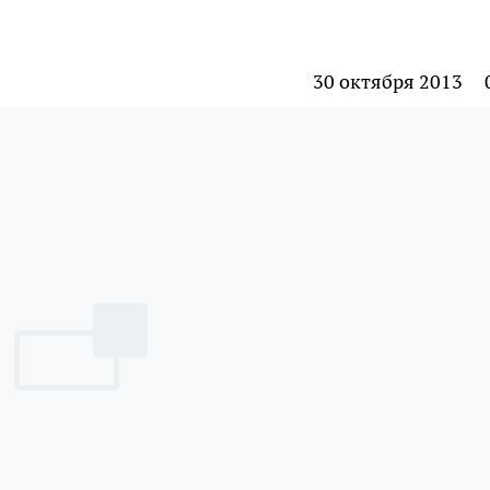
30 октября 2013