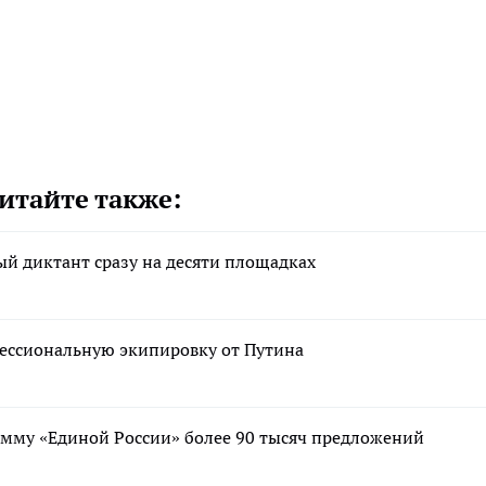
итайте также:
й диктант сразу на десяти площадках
фессиональную экипировку от Путина
мму «Единой России» более 90 тысяч предложений