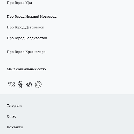
Про Город Уфа
Про Город Нижний Новгород
Про Город Дзержинск
Про Город Владивосток
Про Город Краснодара
Мы в социальных сетях
Telegram
О нас
Контакты