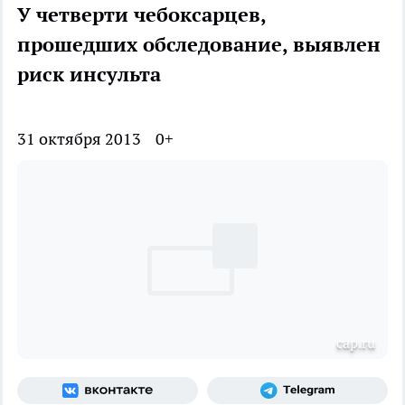
У четверти чебоксарцев,
прошедших обследование, выявлен
риск инсульта
31 октября 2013
0+
cap.ru