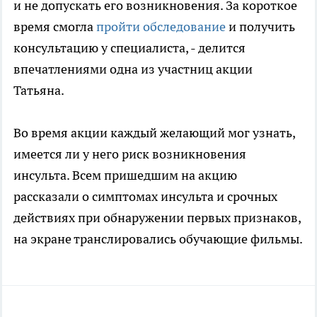
и не допускать его возникновения. За короткое
время смогла
пройти обследование
и получить
консультацию у специалиста, - делится
впечатлениями одна из участниц акции
Татьяна.
Во время акции каждый желающий мог узнать,
имеется ли у него риск возникновения
инсульта. Всем пришедшим на акцию
рассказали о симптомах инсульта и срочных
действиях при обнаружении первых признаков,
на экране транслировались обучающие фильмы.