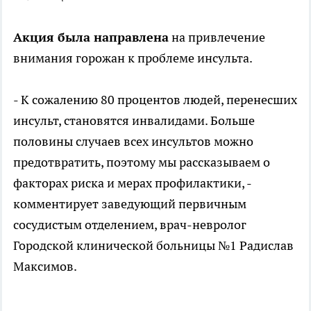
Акция была направлена
на привлечение
внимания горожан к проблеме инсульта.
- К сожалению 80 процентов людей, перенесших
инсульт, становятся инвалидами. Больше
половины случаев всех инсультов можно
предотвратить, поэтому мы рассказываем о
факторах риска и мерах профилактики, -
комментирует заведующий первичным
сосудистым отделением, врач-невролог
Городской клинической больницы №1 Радислав
Максимов.