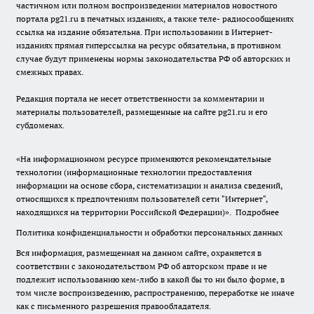
частичном или полном воспроизведении материалов новостного
портала pg21.ru в печатных изданиях, а также теле- радиосообщениях
ссылка на издание обязательна. При использовании в Интернет-
изданиях прямая гиперссылка на ресурс обязательна, в противном
случае будут применены нормы законодательства РФ об авторских и
смежных правах.
Редакция портала не несет ответственности за комментарии и
материалы пользователей, размещенные на сайте pg21.ru и его
субдоменах.
«На информационном ресурсе применяются рекомендательные
технологии (информационные технологии предоставления
информации на основе сбора, систематизации и анализа сведений,
относящихся к предпочтениям пользователей сети "Интернет",
находящихся на территории Российской Федерации)».
Подробнее
Политика конфиденциальности и обработки персональных данных
Вся информация, размещенная на данном сайте, охраняется в
соответствии с законодательством РФ об авторском праве и не
подлежит использованию кем-либо в какой бы то ни было форме, в
том числе воспроизведению, распространению, переработке не иначе
как с письменного разрешения правообладателя.