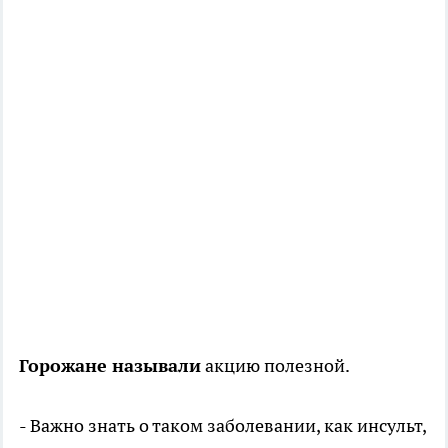
Горожане называли
акцию полезной.
- Важно знать о таком заболевании, как инсульт,