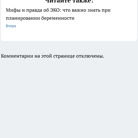
Читайте также:
Мифы и правда об ЭКО: что важно знать при
планировании беременности
Вчера
Комментарии на этой странице отключены.