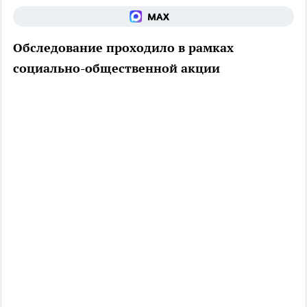
Обследование проходило в рамках
социально-общественной акции