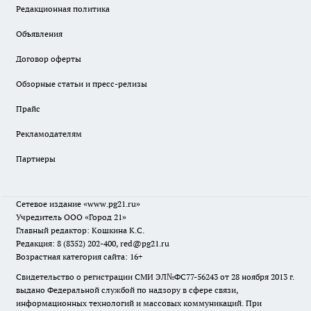
Редакционная политика
Объявления
Договор оферты
Обзорные статьи и пресс-релизы
Прайс
Рекламодателям
Партнеры
Сетевое издание
«www.pg21.ru»
Учредитель ООО «Город 21»
Главный редактор: Кошкина К.С.
Редакция: 8 (8352) 202-400, red@pg21.ru
Возрастная категория сайта: 16+
Свидетельство о регистрации СМИ ЭЛ№ФС77-56243 от 28 ноября 2013 г.
выдано Федеральной службой по надзору в сфере связи,
информационных технологий и массовых коммуникаций. При