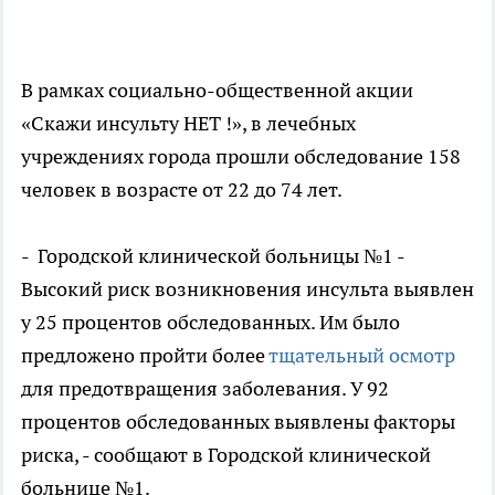
В рамках социально-общественной акции
«Скажи инсульту НЕТ !», в лечебных
учреждениях города прошли обследование 158
человек в возрасте от 22 до 74 лет.
- Городской клинической больницы №1 -
Высокий риск возникновения инсульта выявлен
у 25 процентов обследованных. Им было
предложено пройти более
тщательный осмотр
для предотвращения заболевания. У 92
процентов обследованных выявлены факторы
риска, - сообщают в Городской клинической
больнице №1.