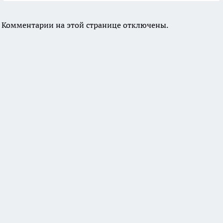
Комментарии на этой странице отключены.