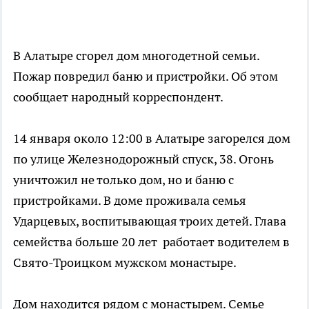
В Алатыре сгорел дом многодетной семьи.
Пожар повредил баню и пристройки. Об этом
сообщает народный корреспондент.
14 января около 12:00 в Алатыре загорелся дом
по улице Железнодорожный спуск, 38. Огонь
уничтожил не только дом, но и баню с
пристройками. В доме проживала семья
Ударцевых, воспитывающая троих детей. Глава
семейства больше 20 лет работает водителем в
Свято-Троицком мужском монастыре.
Дом находится рядом с монастырем. Семье