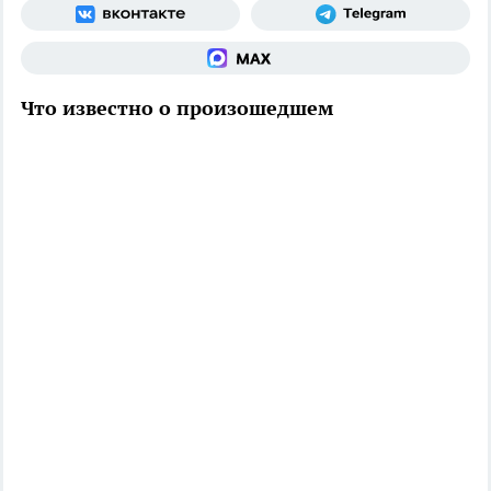
Что известно о произошедшем