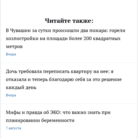
Читайте также:
В Чувашии за сутки произошли два пожара: горели
хозпостройки на площади более 200 квадратных
метров
Вчера
Дочь требовала переписать квартиру на нее: я
отказала и теперь благодарю себя за это решение
каждый день
Вчера
Мифы и правда об ЭКО: что важно знать при
планировании беременности
7 августа