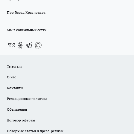
Про Город Краснодара
Мы в социальных сетях
Telegram
О нас
Контакты
Редакционная политика
Объявления
Договор оферты
Обзорные статьи и пресс-релизы