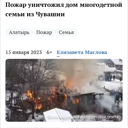
Пожар уничтожил дом многодетной
семьи из Чувашии
Алатырь
Пожар
Семья
15 января 2023
6+
Елизавета Маслова
Фото народного корреспондента