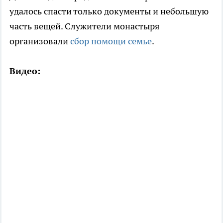
удалось спасти только документы и небольшую
часть вещей. Служители монастыря
организовали
сбор помощи семье
.
Видео: