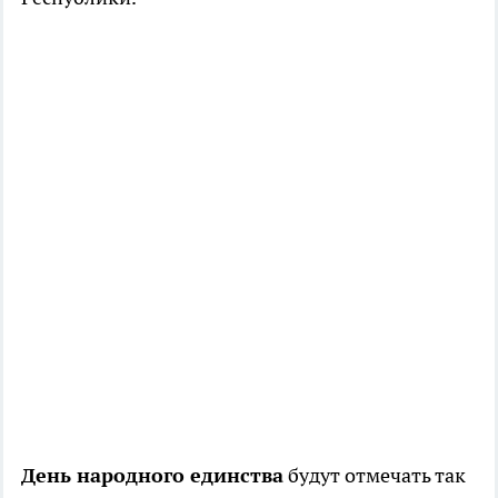
День народного единства
будут отмечать так