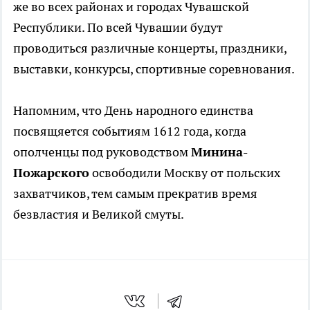
же во всех районах и городах Чувашской
Республики. По всей Чувашии будут
проводиться различные концерты, праздники,
выставки, конкурсы, спортивные соревнования.
Напомним, что День народного единства
посвящяется событиям 1612 года, когда
ополченцы под руководством
Минина-
Пожарского
освободили Москву от польских
захватчиков, тем самым прекратив время
безвластия и Великой смуты.