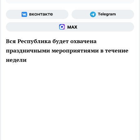
Вся Республика будет охвачена
праздничными мероприятиями в течение
недели