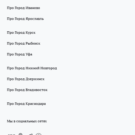
Про Город Иваново
Про Город Ярославль
Про Город Курск
Про Город Рыбинск
Про Город Уфа
Про Город Нижний Новгород
Про Город Дзержинск
Про Город Владивосток
Про Город Краснодара
Мы в социальных сетях