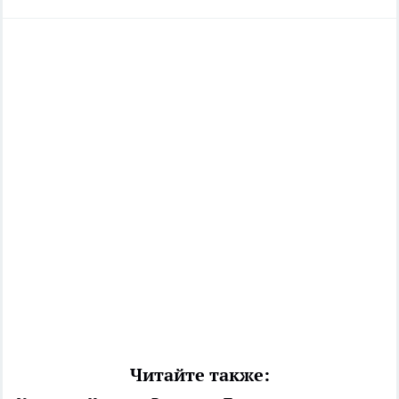
Читайте также: