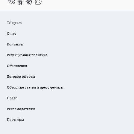
Telegram
О нас
Контакты
Редакционная политика
Объявления
Договор оферты
Обзорные статьи и пресс-релизы
Прайс
Рекламодателям
Партнеры