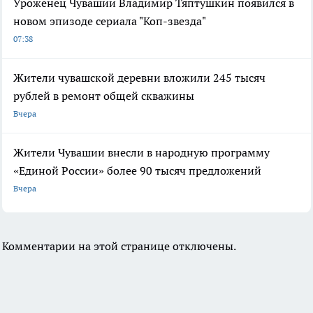
Уроженец Чувашии Владимир Тяптушкин появился в
новом эпизоде сериала "Коп-звезда"
07:38
Жители чувашской деревни вложили 245 тысяч
рублей в ремонт общей скважины
Вчера
Жители Чувашии внесли в народную программу
«Единой России» более 90 тысяч предложений
Вчера
Комментарии на этой странице отключены.