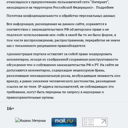
относящихся к предпочтениям пользователей сети "Интернет",
находящихся на территории Российской Федерации)».
Подробнее
Политика конфиденциальности и обработки персональных данных
Вся информация, размещенная на данном сайте, охраняется в
соответствии с законодательством РФ об авторском праве и не
подлежит использованию кем-либо в какой бы то ни было форме, в
том числе воспроизведению, распространению, переработке не иначе
как с письменного разрешения правообладателя.
Администрация портала оставляет за собой право модерировать
комментарии, исходя из соображений сохранения конструктивности
обсуждения тем и соблюдения законодательства РФ и РТ. На сайте не
допускаются комментарии, содержащие нецензурную брань,
разжигающие межнациональную рознь, возбуждающие ненависть или
вражду, а равно унижение человеческого достоинства, размещение
ссылок не по теме. IP-адреса пользователей, не соблюдающих эти
требования, могут быть переданы по запросу в надзорные и
правоохранительные органы.
16+