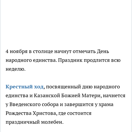
4 ноября в столице начнут отмечать День
народного единства. Праздник продлится всю
неделю.
Крестный ход
, посвященный дню народного
единства и Казанской Божией Матери, начнется
у Введенского собора и завершится у храма
Рождества Христова, где состоится
праздничный молебен.