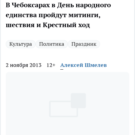
В Чебоксарах в День народного
единства пройдут митинги,
шествия и Крестный ход
Культура
Политика
Праздник
2 ноября 2013
12+
Алексей Шмелев