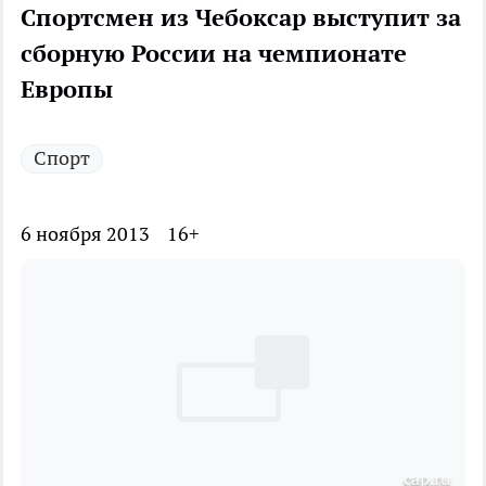
Спортсмен из Чебоксар выступит за
сборную России на чемпионате
Европы
Спорт
6 ноября 2013
16+
cap.ru