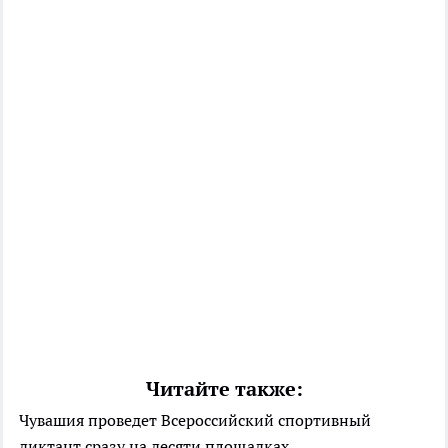
Читайте также:
Чувашия проведет Всероссийский спортивный
диктант сразу на десяти площадках