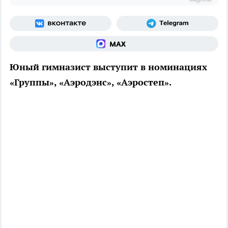
Юный гимназист выступит в номинациях
«Группы», «Аэродэнс», «Аэростеп».