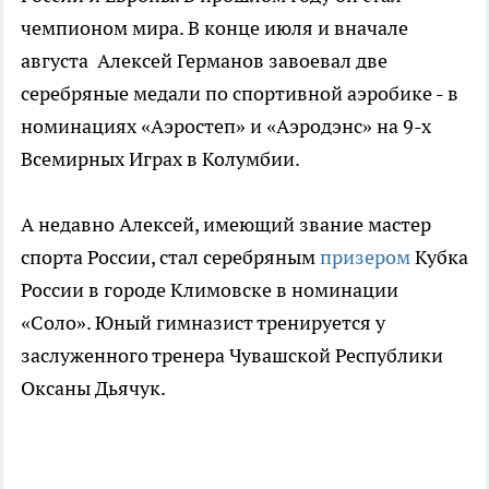
чемпионом мира. В конце июля и вначале
августа Алексей Германов завоевал две
серебряные медали по спортивной аэробике - в
номинациях «Аэростеп» и «Аэродэнс» на 9-х
Всемирных Играх в Колумбии.
А недавно Алексей, имеющий звание мастер
спорта России, стал серебряным
призером
Кубка
России в городе Климовске в номинации
«Соло». Юный гимназист тренируется у
заслуженного тренера Чувашской Республики
Оксаны Дьячук.