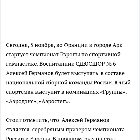
Сегодня, 5 ноября, во Франции в городе Арк
стартует чемпионат Европы по спортивной
гимнастике. Воспитанник СДЮСШОР № 6
Алексей Германов будет выступать в составе
национальной сборной команды России. Юный
спортсмен выступит в номинациях «Группы»,
«Аэродэнс», «Аэростеп».
Стоит отметить, что Алексей Германов
является серебряным призером чемпионата
России и Европы. В прошлом году он стал