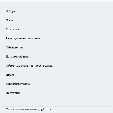
Telegram
О нас
Контакты
Редакционная политика
Объявления
Договор оферты
Обзорные статьи и пресс-релизы
Прайс
Рекламодателям
Партнеры
Сетевое издание
«www.pg21.ru»