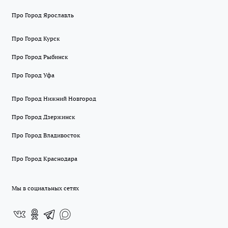
Про Город Ярославль
Про Город Курск
Про Город Рыбинск
Про Город Уфа
Про Город Нижний Новгород
Про Город Дзержинск
Про Город Владивосток
Про Город Краснодара
Мы в социальных сетях