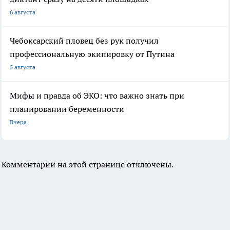
6 августа
Чебоксарский пловец без рук получил
профессиональную экипировку от Путина
5 августа
Мифы и правда об ЭКО: что важно знать при
планировании беременности
Вчера
Комментарии на этой странице отключены.