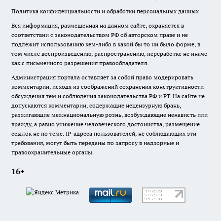
Политика конфиденциальности и обработки персональных данных
Вся информация, размещенная на данном сайте, охраняется в
соответствии с законодательством РФ об авторском праве и не
подлежит использованию кем-либо в какой бы то ни было форме, в
том числе воспроизведению, распространению, переработке не иначе
как с письменного разрешения правообладателя.
Администрация портала оставляет за собой право модерировать
комментарии, исходя из соображений сохранения конструктивности
обсуждения тем и соблюдения законодательства РФ и РТ. На сайте не
допускаются комментарии, содержащие нецензурную брань,
разжигающие межнациональную рознь, возбуждающие ненависть или
вражду, а равно унижение человеческого достоинства, размещение
ссылок не по теме. IP-адреса пользователей, не соблюдающих эти
требования, могут быть переданы по запросу в надзорные и
правоохранительные органы.
16+