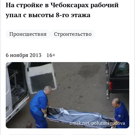
На стройке в Чебоксарах рабочий
упал с высоты 8-го этажа
Происшествия
Строительство
6 ноября 2013
16+
omsk.net/polutoragodova