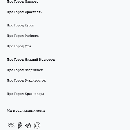
Про Город Иваново
Про Город Ярославль
Про Город Курск
Про Город Рыбинск
Про Город Уфа
Про Город Нижний Новгород
Про Город Дзержинск
Про Город Владивосток
Про Город Краснодара
Мы в социальных сетях