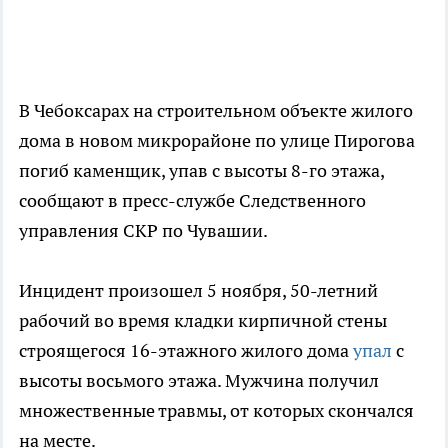
В Чебоксарах на строительном объекте жилого
дома в новом микрорайоне по улице Пирогова
погиб каменщик, упав с высоты 8-го этажа,
сообщают в пресс-службе Следственного
управления СКР по Чувашии.
Инцидент произошел 5 ноября, 50-летний
рабочий во время кладки кирпичной стены
строящегося 16-этажного жилого дома
упал
с
высоты восьмого этажа. Мужчина получил
множественные травмы, от которых скончался
на месте.