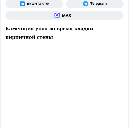
Каменщик упал во время кладки
кирпичной стены