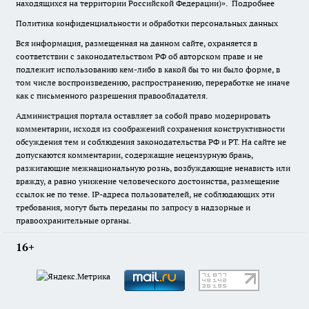
находящихся на территории Российской Федерации)».
Подробнее
Политика конфиденциальности и обработки персональных данных
Вся информация, размещенная на данном сайте, охраняется в
соответствии с законодательством РФ об авторском праве и не
подлежит использованию кем-либо в какой бы то ни было форме, в
том числе воспроизведению, распространению, переработке не иначе
как с письменного разрешения правообладателя.
Администрация портала оставляет за собой право модерировать
комментарии, исходя из соображений сохранения конструктивности
обсуждения тем и соблюдения законодательства РФ и РТ. На сайте не
допускаются комментарии, содержащие нецензурную брань,
разжигающие межнациональную рознь, возбуждающие ненависть или
вражду, а равно унижение человеческого достоинства, размещение
ссылок не по теме. IP-адреса пользователей, не соблюдающих эти
требования, могут быть переданы по запросу в надзорные и
правоохранительные органы.
16+