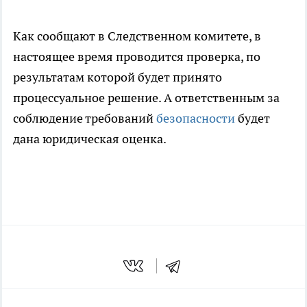
Как сообщают в Следственном комитете, в
настоящее время проводится проверка, по
результатам которой будет принято
процессуальное решение. А ответственным за
соблюдение требований
безопасности
будет
дана юридическая оценка.