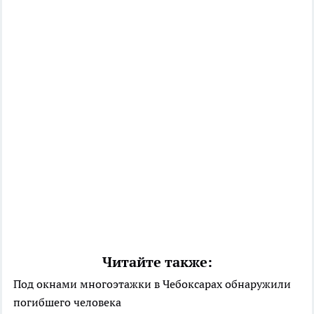
Читайте также:
Под окнами многоэтажки в Чебоксарах обнаружили
погибшего человека