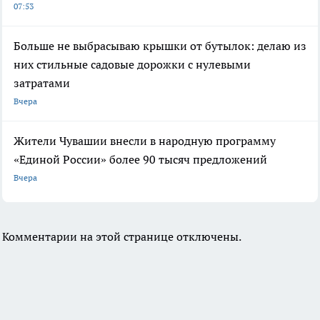
07:53
Больше не выбрасываю крышки от бутылок: делаю из
них стильные садовые дорожки с нулевыми
затратами
Вчера
Жители Чувашии внесли в народную программу
«Единой России» более 90 тысяч предложений
Вчера
Комментарии на этой странице отключены.