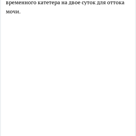
временного катетера на двое суток для оттока
мочи.