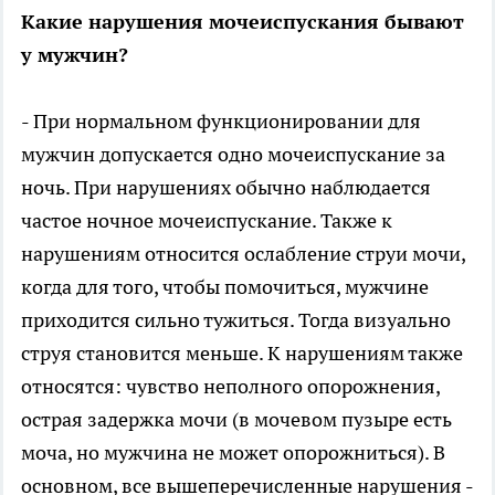
Какие нарушения мочеиспускания бывают
у мужчин?
- При нормальном функционировании для
мужчин допускается одно мочеиспускание за
ночь. При нарушениях обычно наблюдается
частое ночное мочеиспускание. Также к
нарушениям относится ослабление струи мочи,
когда для того, чтобы помочиться, мужчине
приходится сильно тужиться. Тогда визуально
струя становится меньше. К нарушениям также
относятся: чувство неполного опорожнения,
острая задержка мочи (в мочевом пузыре есть
моча, но мужчина не может опорожниться). В
основном, все вышеперечисленные нарушения -