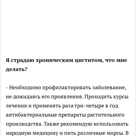
Я страдаю хроническим циститом, что мне
делать?
- Необходимо профилактировать заболевание,
не дожидаясь его проявления. Проходить курсы
лечения и применять раза три-четыре в год
антибактериальные препараты растительного
производства. Также рекомендую использовать
народную медицину и пить различные морсы. В