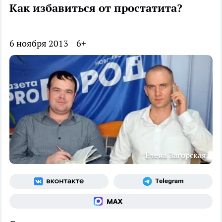
Как избавиться от простатита?
6 ноября 2013
6+
Елена Загорская