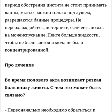
период обострения цистита не стоит принимать
ванны, мыться можно только под душем,
разрешаются банные процедуры. Не
переохлаждайтесь, не терпите, если есть позыв
на мочеиспускание. Пейте больше жидкости,
чтобы не было застоя и моча не была
концентрированной.
Про лечение
Во время полового акта возникает резкая
боль внизу живота. С чем это может быть
связано?
- Первоначально необходимо обратиться к