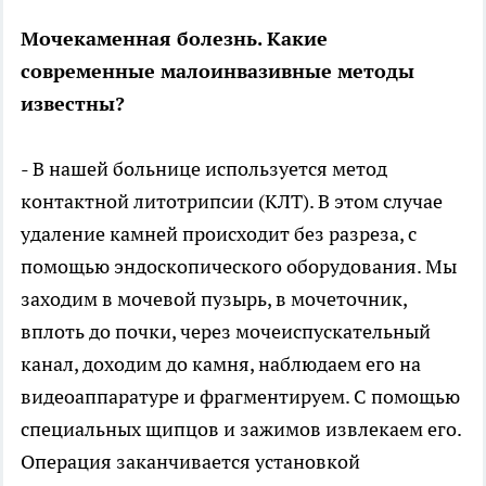
Мочекаменная болезнь. Какие
современные малоинвазивные методы
известны?
- В нашей больнице используется метод
контактной литотрипсии (КЛТ). В этом случае
удаление камней происходит без разреза, с
помощью эндоскопического оборудования. Мы
заходим в мочевой пузырь, в мочеточник,
вплоть до почки, через мочеиспускательный
канал, доходим до камня, наблюдаем его на
видеоаппаратуре и фрагментируем. С помощью
специальных щипцов и зажимов извлекаем его.
Операция заканчивается установкой