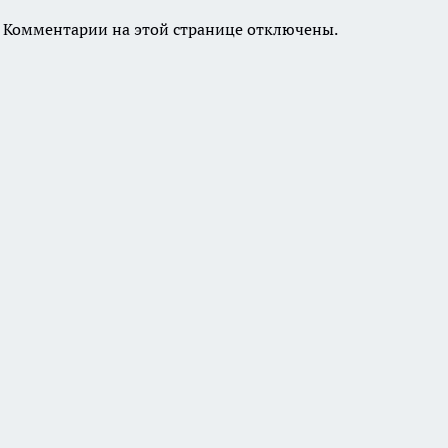
Комментарии на этой странице отключены.