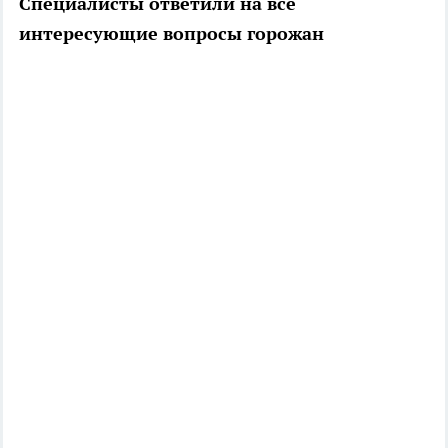
Специалисты ответили на все
интересующие вопросы горожан