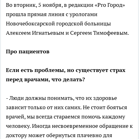
Во вторник, 5 ноября, в редакции «Pro Город»
прошла прямая линия с урологами
Новочебоксарской городской больницы
Алексеем Игнатьевым и Сергеем Тимофеевым.
Про пациентов
Если есть проблемы, но существует страх
перед врачами, что делать?
- Люди должны понимать, что их здоровье
зависит только от них самих. Не стоит бояться
врачей, мы всегда стараемся помочь каждому
человеку. Иногда несвоевременное обращение к
доктору может обернуться плачевно для