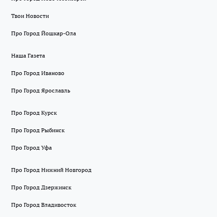
Твои Новости
Про Город Йошкар-Ола
Наша Газета
Про Город Иваново
Про Город Ярославль
Про Город Курск
Про Город Рыбинск
Про Город Уфа
Про Город Нижний Новгород
Про Город Дзержинск
Про Город Владивосток