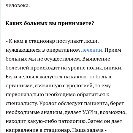
человека.
Каких больных вы принимаете?
- К нам в стационар поступают люди,
нуждающиеся в оперативном
лечении
. Прием
больных мы не осуществляем. Выявление
болезней происходит на уровне поликлиники.
Если человек жалуется на какую-то боль в
организме, связанную с урологией, то ему
первоначально необходимо обратиться к
специалисту. Уролог обследует пациента, берет
необходимые анализы, делает УЗИ и, возможно,
находит какую-либо патологию. Затем он дает
направление в стационар. Наша задача -