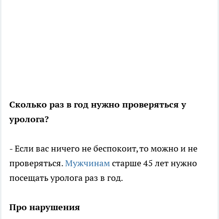
Сколько раз в год нужно проверяться у
уролога?
- Если вас ничего не беспокоит, то можно и не
проверяться.
Мужчинам
старше 45 лет нужно
посещать уролога раз в год.
Про нарушения