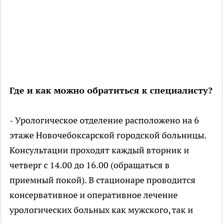
Где и как можно обратиться к специалисту?
- Урологическое отделение расположено на 6
этаже Новочебоксарской городской больницы.
Консультации проходят каждый вторник и
четверг с 14.00 до 16.00 (обращаться в
приемный покой). В стационаре проводится
консервативное и оперативное лечение
урологических больных как мужского, так и