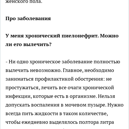
женского пола.
Про заболевания
У меня хронический пиелонефрит. Можно
ли его вылечить?
- Ни одно хроническое заболевание полностью
вылечить невозможно. Главное, необходимо
заниматься профилактикой обострения: не
простужаться, лечить все очаги хронической
инфекции, которые есть в организме. Нельзя
допускать воспаления в мочевом пузыре. Нужно
всегда пить жидкости в таком количестве,
чтобы ежедневно выделялось полтора литра