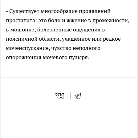
- Существует многообразие проявлений
простатита: это боли и жжение в промежности,
в мошонке; болезненные ощущения в
поясничной области, учащенное или редкое
мочеиспускание, чувство неполного
опорожнения мочевого пузыря.