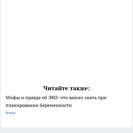
Читайте также:
Мифы и правда об ЭКО: что важно знать при
планировании беременности
Вчера