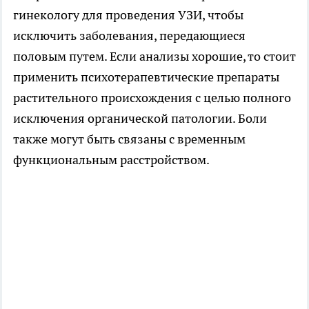
гинекологу для проведения УЗИ, чтобы
исключить заболевания, передающиеся
половым путем. Если анализы хорошие, то стоит
применить психотерапевтические препараты
растительного происхождения с целью полного
исключения органической патологии. Боли
также могут быть связаны с временным
функциональным расстройством.