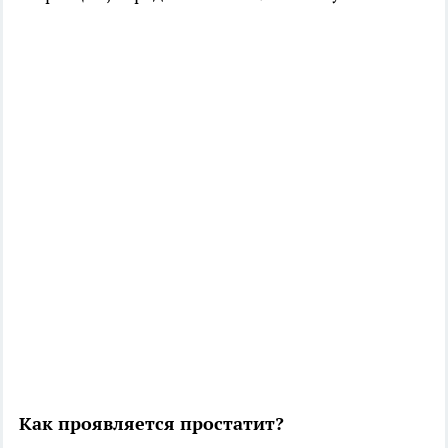
Как проявляется простатит?