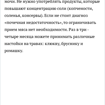
мочи. Не нужно употреблять продукты, которые
повышают концентрацию соли (копчености,
соленья, консервы). Если не стоит диагноз
«почечная недостаточность», то ограничивать
прием мяса нет необходимости. Раз в три -
четыре месяца можете принимать различные
настойки на травах: клюкву, бруснику и
ромашку.