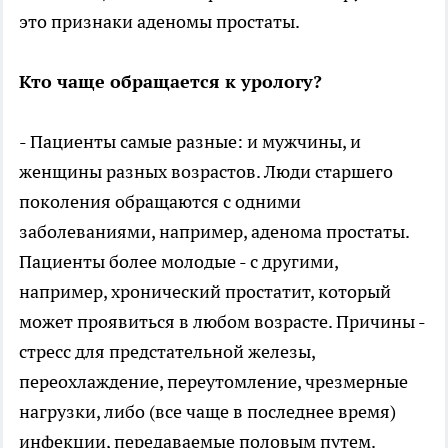
это признаки аденомы простаты.
Кто чаще обращается к урологу?
- Пациенты самые разные: и мужчины, и
женщины разных возрастов. Люди старшего
поколения обращаются с одними
заболеваниями, например, аденома простаты.
Пациенты более молодые - с другими,
например, хронический простатит, который
может проявиться в любом возрасте. Причины -
стресс для предстательной железы,
переохлаждение, переутомление, чрезмерные
нагрузки, либо (все чаще в последнее время)
инфекции, передаваемые половым путем.