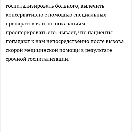
госпитализировать больного, вылечить
консервативно с помощью специальных
препаратов или, по показаниям,
прооперировать его. Бывает, что пациенты
попадают к нам непосредственно после вызова
скорой медицинской помощи в результате
срочной госпитализации.