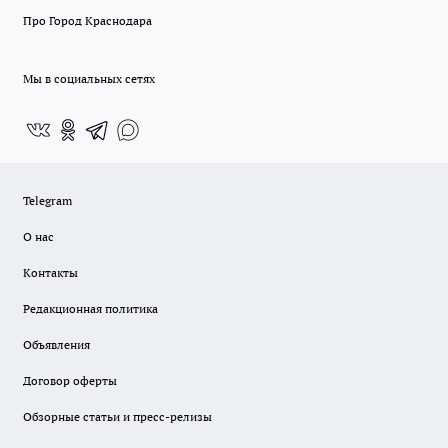
Про Город Краснодара
Мы в социальных сетях
Telegram
О нас
Контакты
Редакционная политика
Объявления
Договор оферты
Обзорные статьи и пресс-релизы