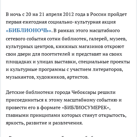
В ночь с 20 на 21 апреля 2012 года в России пройдет
первая ежегодная социально-культурная акция
«БИБЛИОНОЧЬ»
. В рамках этого масштабного
сетевого события сотни библиотек, галерей, музеев,
культурных центров, книжных магазинов откроют
свои двери для посетителей и представят на своих
площадках и улицах выставки, специальные проекты
и культурные программы с участием литераторов,
музыкантов, художников, артистов.
Детские библиотеки города Чебоксары решили
присоединиться к этому масштабному событию и
провести его в формате «БИБЛИОСУМЕРЕК»,
главными принципами которых станут открытость,
яркость, развитие и развлечения.