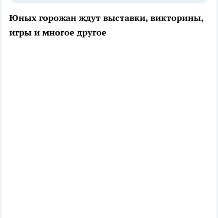
Юных горожан ждут выставки, викторины,
игры и многое другое