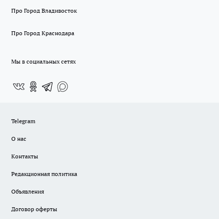
Про Город Владивосток
Про Город Краснодара
Мы в социальных сетях
Telegram
О нас
Контакты
Редакционная политика
Объявления
Договор оферты