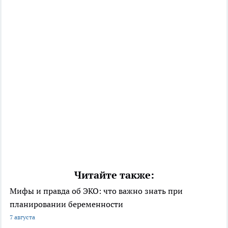
Читайте также:
Мифы и правда об ЭКО: что важно знать при
планировании беременности
7 августа