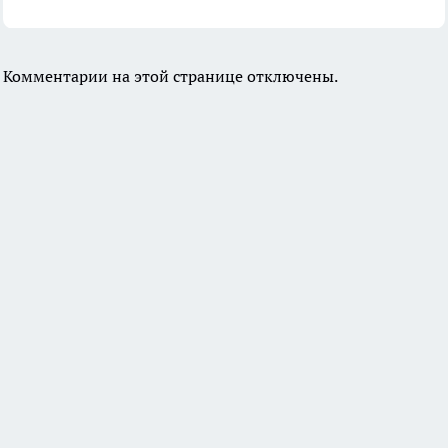
Комментарии на этой странице отключены.