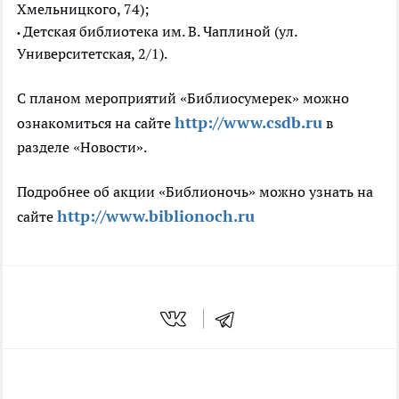
Хмельницкого, 74);
Детская библиотека им. В. Чаплиной (ул.
•
Университетская, 2/1).
С планом мероприятий «Библиосумерек» можно
http://www.csdb.ru
ознакомиться на сайте
в
разделе «Новости».
Подробнее об акции «Библионочь» можно узнать на
http://www.biblionoch.ru
сайте