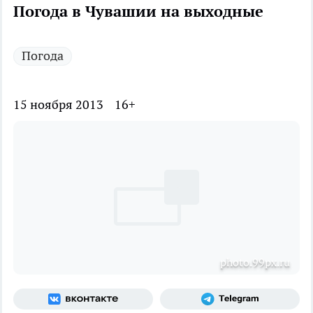
Погода в Чувашии на выходные
Погода
15 ноября 2013
16+
photo.99px.ru