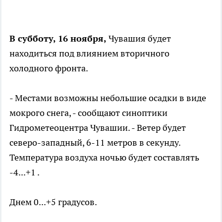
В субботу, 16 ноября,
Чувашия будет
находиться под влиянием вторичного
холодного фронта.
- Местами возможны небольшие осадки в виде
мокрого снега, - сообщают синоптики
Гидрометеоцентра Чувашии. - Ветер будет
северо-западный, 6-11 метров в секунду.
Температура воздуха ночью будет составлять
-4...+1 .
Днем 0...+5 градусов.