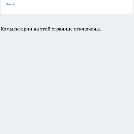
Вчера
Комментарии на этой странице отключены.