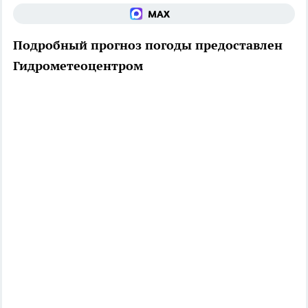
Подробный прогноз погоды предоставлен
Гидрометеоцентром