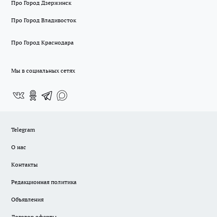
Про Город Дзержинск
Про Город Владивосток
Про Город Краснодара
Мы в социальных сетях
Telegram
О нас
Контакты
Редакционная политика
Объявления
Договор оферты