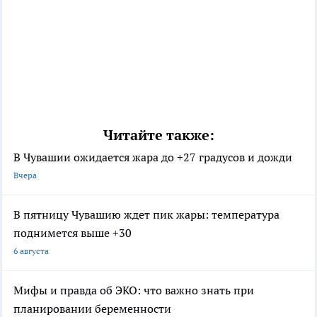
Читайте также:
В Чувашии ожидается жара до +27 градусов и дожди
Вчера
В пятницу Чувашию ждет пик жары: температура
поднимется выше +30
6 августа
Мифы и правда об ЭКО: что важно знать при
планировании беременности