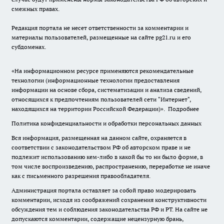
смежных правах.
Редакция портала не несет ответственности за комментарии и
материалы пользователей, размещенные на сайте pg21.ru и его
субдоменах.
«На информационном ресурсе применяются рекомендательные
технологии (информационные технологии предоставления
информации на основе сбора, систематизации и анализа сведений,
относящихся к предпочтениям пользователей сети "Интернет",
находящихся на территории Российской Федерации)».
Подробнее
Политика конфиденциальности и обработки персональных данных
Вся информация, размещенная на данном сайте, охраняется в
соответствии с законодательством РФ об авторском праве и не
подлежит использованию кем-либо в какой бы то ни было форме, в
том числе воспроизведению, распространению, переработке не иначе
как с письменного разрешения правообладателя.
Администрация портала оставляет за собой право модерировать
комментарии, исходя из соображений сохранения конструктивности
обсуждения тем и соблюдения законодательства РФ и РТ. На сайте не
допускаются комментарии, содержащие нецензурную брань,