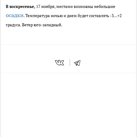
В воскресенье,
17 ноября, местами возможны небольшие
осадки
. Температура ночью и днем будет составлять -3...+2
градуса. Ветер юго-западный.