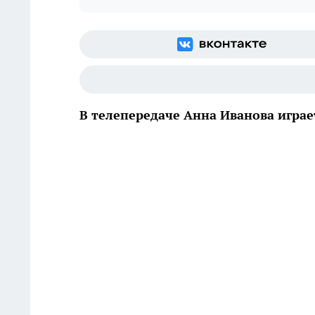
В телепередаче Анна Иванова играе