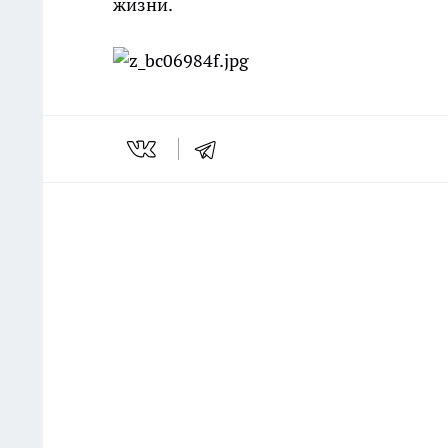
жизни.