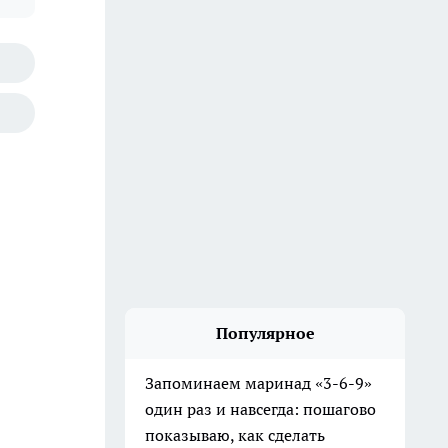
Популярное
Запоминаем маринад «3-6-9»
один раз и навсегда: пошагово
показываю, как сделать