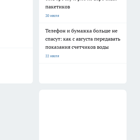
пакетиков
20 июля
Телефон и бумажка больше не
спасут: как с августа передавать
показания счетчиков воды
22 июля