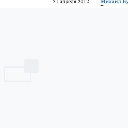
21 апреля 2012
Михаил Б